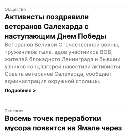
Общество
Активисты поздравили 
ветеранов Салехарда с 
наступающим Днем Победы
Ветеранов Великой Отечественной войны, 
тружеников тыла, вдов участников ВОВ, 
жителей блокадного Ленинграда и бывших 
узников концлагерей навестили активисты 
Совета ветеранов Салехарда, сообщает 
администрация окружной столицы.
Подробнее 
>
Экология
Восемь точек переработки 
мусора появится на Ямале через 