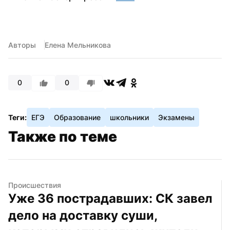
Авторы
Елена Мельникова
0
0
Теги:
ЕГЭ
Образование
школьники
Экзамены
Также по теме
Происшествия
Уже 36 пострадавших: СК завел 
дело на доставку суши, 