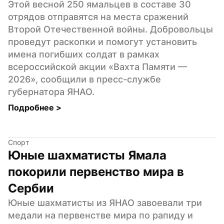
Этой весной 250 ямальцев в составе 30 
отрядов отправятся на места сражений 
Второй Отечественной войны. Добровольцы 
проведут раскопки и помогут установить 
имена погибших солдат в рамках 
всероссийской акции «Вахта Памяти — 
2026», сообщили в пресс-службе 
губернатора ЯНАО.
Подробнее 
>
Спорт
Юные шахматисты Ямала 
покорили первенство мира в 
Сербии
Юные шахматисты из ЯНАО завоевали три 
медали на первенстве мира по рапиду и 