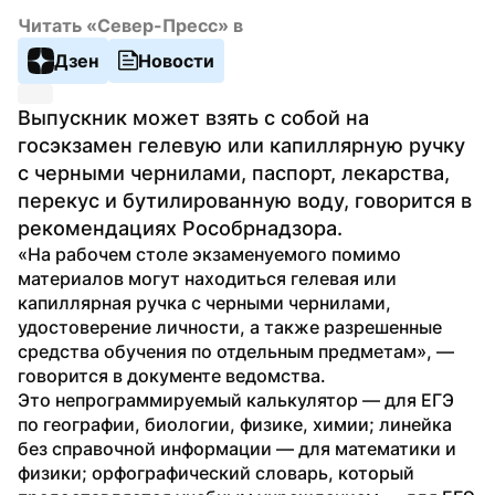
Читать «Север-Пресс» в
Дзен
Новости
Выпускник может взять с собой на 
госэкзамен гелевую или капиллярную ручку 
с черными чернилами, паспорт, лекарства, 
перекус и бутилированную воду, говорится в 
рекомендациях Рособрнадзора.
«На рабочем столе экзаменуемого помимо 
материалов могут находиться гелевая или 
капиллярная ручка с черными чернилами, 
удостоверение личности, а также разрешенные 
средства обучения по отдельным предметам», — 
говорится в документе ведомства.
Это непрограммируемый калькулятор — для ЕГЭ 
по географии, биологии, физике, химии; линейка 
без справочной информации — для математики и 
физики; орфографический словарь, который 