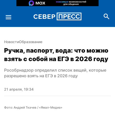
Новости
Образование
Ручка, паспорт, вода: что можно 
взять с собой на ЕГЭ в 2026 году
Рособрнадзор определил список вещей, которые 
разрешено взять на ЕГЭ в 2026 году
21 апреля, 19:34
Фото: Андрей Ткачев / «Ямал-Медиа»