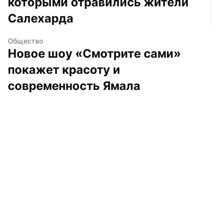
которыми отравились жители 
Салехарда
Общество
Новое шоу «Смотрите сами» 
покажет красоту и 
современность Ямала