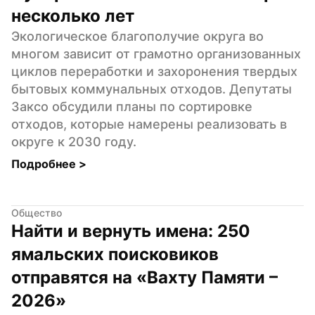
несколько лет
Экологическое благополучие округа во 
многом зависит от грамотно организованных 
циклов переработки и захоронения твердых 
бытовых коммунальных отходов. Депутаты 
Заксо обсудили планы по сортировке 
отходов, которые намерены реализовать в 
округе к 2030 году.
Подробнее 
>
Общество
Найти и вернуть имена: 250 
ямальских поисковиков 
отправятся на «Вахту Памяти – 
2026»