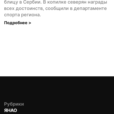
блицу в Сербии. В копилке северян награды 
всех достоинств, сообщили в департаменте 
спорта региона.
Подробнее 
>
Рубрики
ЯНАО