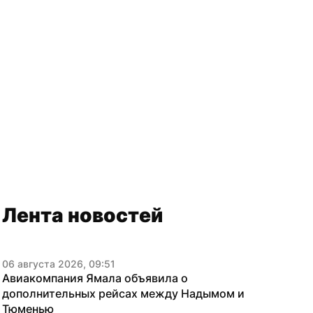
Лента новостей
06 августа 2026, 09:51
Авиакомпания Ямала объявила о 
дополнительных рейсах между Надымом и 
Тюменью