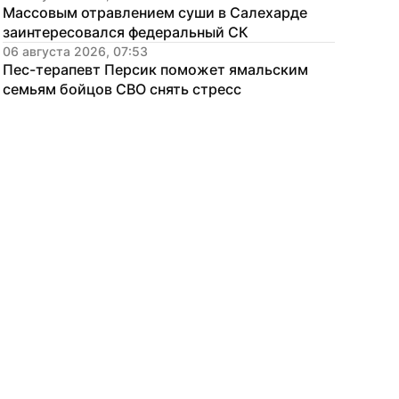
Массовым отравлением суши в Салехарде 
заинтересовался федеральный СК
06 августа 2026, 07:53
Пес-терапевт Персик поможет ямальским 
семьям бойцов СВО снять стресс