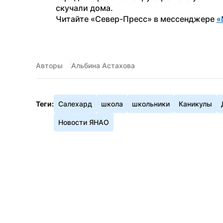
скучали дома.
Читайте «Север-Пресс» в мессенджере 
«
Авторы
Альбина Астахова
Теги:
Салехард
школа
школьники
Каникулы
Новости ЯНАО