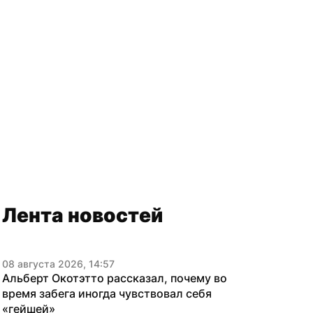
Лента новостей
08 августа 2026, 14:57
Альберт Окотэтто рассказал, почему во 
время забега иногда чувствовал себя 
«гейшей»