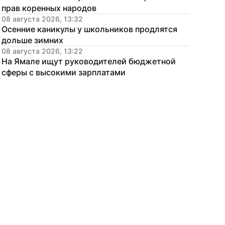
прав коренных народов
08 августа 2026, 13:32
Осенние каникулы у школьников продлятся 
дольше зимних
08 августа 2026, 13:22
На Ямале ищут руководителей бюджетной 
сферы с высокими зарплатами