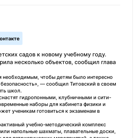
онтакте
тских садов к новому учебному году. 
ла несколько объектов, сообщил глава 
 необходимым, чтобы детям было интересно 
 безопасность», — сообщил Титовский в своем 
ять школ.
оснастят гидропонными, клубничными и сити-
временные наборы для кабинета физики и 
ет ученикам готовиться к экзаменам в 
рактивный учебно-методический комплекс 
или напольные шахматы, плавательные доски, 