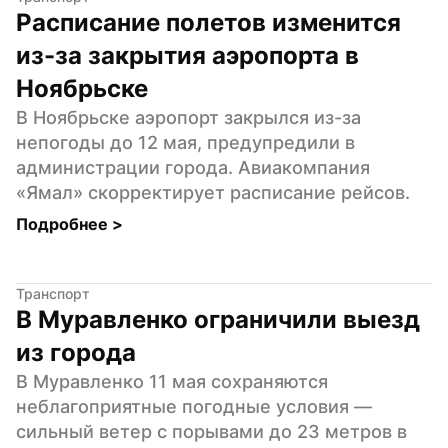
Расписание полетов изменится 
из-за закрытия аэропорта в 
Ноябрьске
В Ноябрьске аэропорт закрылся из-за 
непогоды до 12 мая, предупредили в 
администрации города. Авиакомпания 
«Ямал» скорректирует расписание рейсов.
Подробнее 
>
Транспорт
В Муравленко ограничили выезд 
из города
В Муравленко 11 мая сохраняются 
неблагоприятные погодные условия — 
сильный ветер с порывами до 23 метров в 