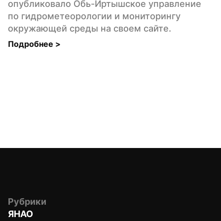
опубликовало Обь-Иртышское управление 
по гидрометеорологии и мониторингу 
окружающей среды на своем сайте.
Подробнее 
>
Рубрики
ЯНАО