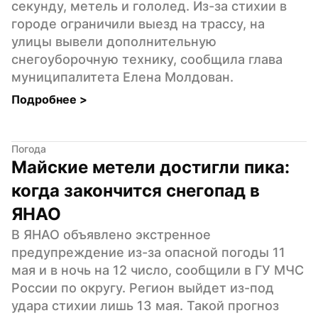
секунду, метель и гололед. Из-за стихии в 
городе ограничили выезд на трассу, на 
улицы вывели дополнительную 
снегоуборочную технику, сообщила глава 
муниципалитета Елена Молдован.
Подробнее 
>
Погода
Майские метели достигли пика: 
когда закончится снегопад в 
ЯНАО
В ЯНАО объявлено экстренное 
предупреждение из-за опасной погоды 11 
мая и в ночь на 12 число, сообщили в ГУ МЧС 
России по округу. Регион выйдет из-под 
удара стихии лишь 13 мая. Такой прогноз 