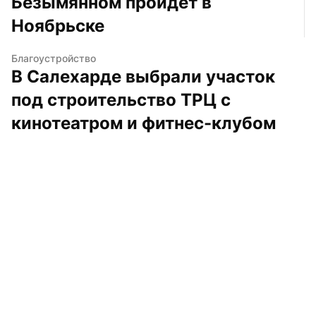
Безымянном пройдет в 
Ноябрьске
Благоустройство
В Салехарде выбрали участок 
под строительство ТРЦ с 
кинотеатром и фитнес-клубом