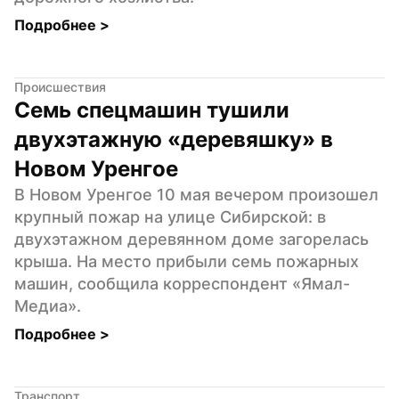
Подробнее 
>
Происшествия
Семь спецмашин тушили 
двухэтажную «деревяшку» в 
Новом Уренгое
В Новом Уренгое 10 мая вечером произошел 
крупный пожар на улице Сибирской: в 
двухэтажном деревянном доме загорелась 
крыша. На место прибыли семь пожарных 
машин, сообщила корреспондент «Ямал-
Медиа».
Подробнее 
>
Транспорт