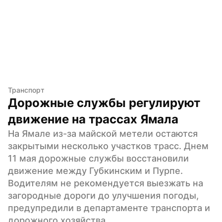
Транспорт
Дорожные службы регулируют 
движение на трассах Ямала
На Ямале из-за майской метели остаются 
закрытыми несколько участков трасс. Днем 
11 мая дорожные службы восстановили 
движение между Губкинским и Пурпе. 
Водителям не рекомендуется выезжать на 
загородные дороги до улучшения погоды, 
предупредили в департаменте транспорта и 
дорожного хозяйства.