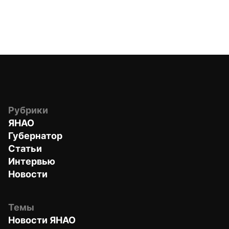
Рубрики
ЯНАО
Губернатор
Статьи
Интервью
Новости
Темы
Новости ЯНАО