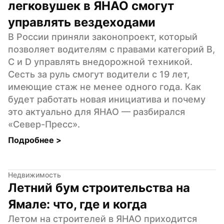
легковушек в ЯНАО смогут 
управлять вездеходами
В России приняли законопроект, который 
позволяет водителям с правами категорий B, 
C и D управлять внедорожной техникой. 
Сесть за руль смогут водители с 19 лет, 
имеющие стаж не менее одного года. Как 
будет работать новая инициатива и почему 
это актуально для ЯНАО — разбирался 
«Север-Пресс».
Подробнее 
>
Недвижимость
Летний бум строительства на 
Ямале: что, где и когда
Летом на строителей в ЯНАО приходится 