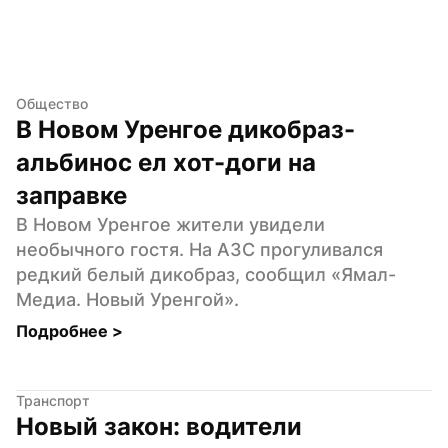
Общество
В Новом Уренгое дикобраз-
альбинос ел хот-доги на 
заправке
В Новом Уренгое жители увидели 
необычного гостя. На АЗС прогуливался 
редкий белый дикобраз, сообщил «Ямал-
Медиа. Новый Уренгой».
Подробнее 
>
Транспорт
Новый закон: водители 