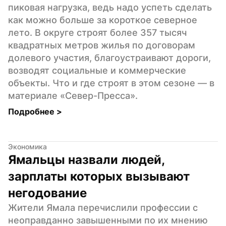
пиковая нагрузка, ведь надо успеть сделать 
как можно больше за короткое северное 
лето. В округе строят более 357 тысяч 
квадратных метров жилья по договорам 
долевого участия, благоустраивают дороги, 
возводят социальные и коммерческие 
объекты. Что и где строят в этом сезоне — в 
материале «Север-Пресса».
Подробнее 
>
Экономика
Ямальцы назвали людей, 
зарплаты которых вызывают 
негодование
Жители Ямала перечислили профессии с 
неоправданно завышенными по их мнению 