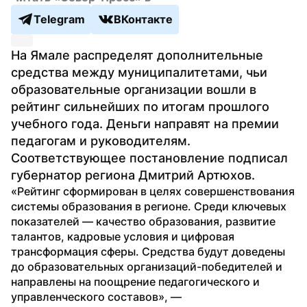
Telegram
ВКонтакте
На Ямале распределят дополнительные 
средства между муниципалитетами, чьи 
образовательные организации вошли в 
рейтинг сильнейших по итогам прошлого 
учебного года. Деньги направят на премии 
педагогам и руководителям. 
Соответствующее постановление подписал 
губернатор региона Дмитрий Артюхов.
«Рейтинг сформирован в целях совершенствования 
системы образования в регионе. Среди ключевых 
показателей — качество образования, развитие 
талантов, кадровые условия и цифровая 
трансформация сферы. Средства будут доведены 
до образовательных организаций-победителей и 
направлены на поощрение педагогического и 
управленческого составов», — 