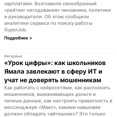
зарплатами. Возглавили своеобразный 
«рейтинг негодования» чиновники, политики 
и руководители. Об этом сообщили 
аналитики сервиса по поиску работы 
SuperJob.
Подробнее 
>
Интервью
«Урок цифры»: как школьников 
Ямала завлекают в сферу ИТ и 
учат не доверять мошенникам
Как работать с нейросетями, как распознать 
мошенников, выманивающих деньги и 
личные данные, как настроить приватность в 
мессенджере «Макс», какими навыками 
должен обладать «айтишник»? Это только 