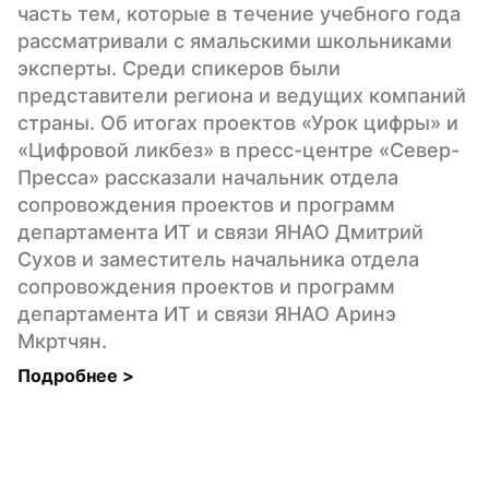
часть тем, которые в течение учебного года 
рассматривали с ямальскими школьниками 
эксперты. Среди спикеров были 
представители региона и ведущих компаний 
страны. Об итогах проектов «Урок цифры» и 
«Цифровой ликбез» в пресс-центре «Север-
Пресса» рассказали начальник отдела 
сопровождения проектов и программ 
департамента ИТ и связи ЯНАО Дмитрий 
Сухов и заместитель начальника отдела 
сопровождения проектов и программ 
департамента ИТ и связи ЯНАО Аринэ 
Мкртчян.
Подробнее 
>