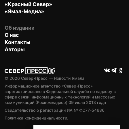
«Красный Север»
«Ямал-Медиа»
Об издании
О нас
Контакты
Авторы
© 
2026
 Север-Пресс — Новости Ямала.
Информационное агентство «Север-Пресс» 
зарегистрировано в Федеральной службе по надзору в 
сфере связи, информационных технологий и массовых 
коммуникаций (Роскомнадзор) 09 июля 2013 года
Свидетельство о регистрации ИА № ФС77-54686
Политика конфиденциальности.