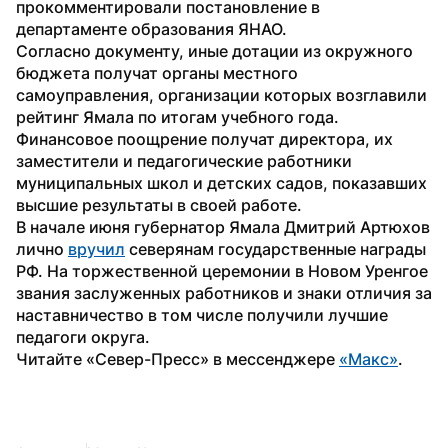
прокомментировали постановление в 
департаменте образования ЯНАО.
Согласно документу, иные дотации из окружного 
бюджета получат органы местного 
самоуправления, организации которых возглавили 
рейтинг Ямала по итогам учебного года. 
Финансовое поощрение получат директора, их 
заместители и педагогические работники 
муниципальных школ и детских садов, показавших 
высшие результаты в своей работе.
В начале июня губернатор Ямала Дмитрий Артюхов 
лично 
вручил
 северянам государственные награды 
РФ. На торжественной церемонии в Новом Уренгое 
звания заслуженных работников и знаки отличия за 
наставничество в том числе получили лучшие 
педагоги округа.
Читайте «Север-Пресс» в мессенджере 
«Макс»
.