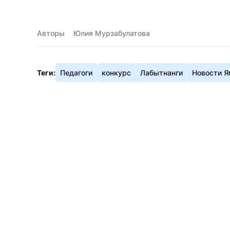
Авторы
Юлия Мурзабулатова
Теги:
Педагоги
конкурс
Лабытнанги
Новости Я