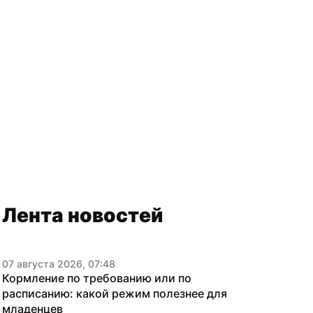
Лента новостей
07 августа 2026, 07:48
Кормление по требованию или по 
расписанию: какой режим полезнее для 
младенцев