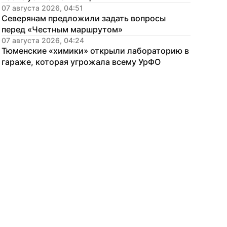
07 августа 2026, 04:51
Северянам предложили задать вопросы 
перед «Честным маршрутом»
07 августа 2026, 04:24
Тюменские «химики» открыли лабораторию в 
гараже, которая угрожала всему УрФО