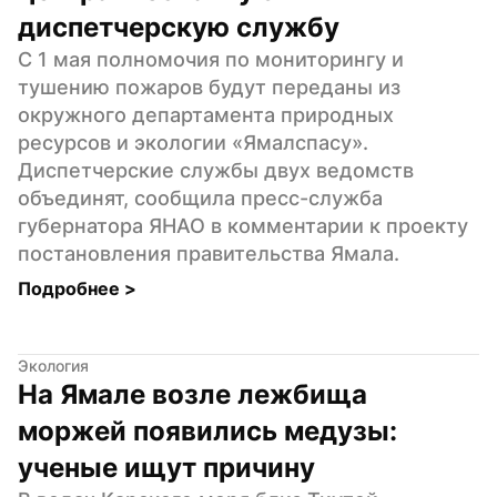
диспетчерскую службу
С 1 мая полномочия по мониторингу и 
тушению пожаров будут переданы из 
окружного департамента природных 
ресурсов и экологии «Ямалспасу». 
Диспетчерские службы двух ведомств 
объединят, сообщила пресс-служба 
губернатора ЯНАО в комментарии к проекту 
постановления правительства Ямала.
Подробнее 
>
Экология
На Ямале возле лежбища 
моржей появились медузы: 
ученые ищут причину