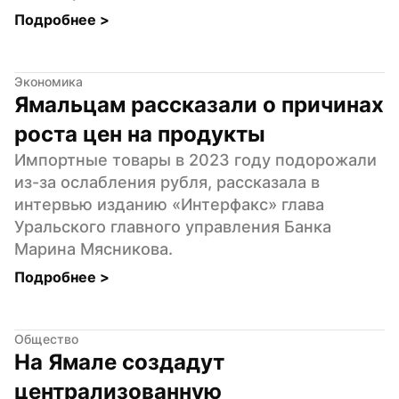
Подробнее 
>
Экономика
Ямальцам рассказали о причинах 
роста цен на продукты
Импортные товары в 2023 году подорожали 
из-за ослабления рубля, рассказала в 
интервью изданию «Интерфакс» глава 
Уральского главного управления Банка 
Марина Мясникова.
Подробнее 
>
Общество
На Ямале создадут 
централизованную 