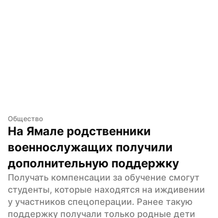
Общество
На Ямале родственники 
военнослужащих получили 
дополнительную поддержку
Получать компенсации за обучение смогут 
студенты, которые находятся на иждивении 
у участников спецоперации. Ранее такую 
поддержку получали только родные дети 