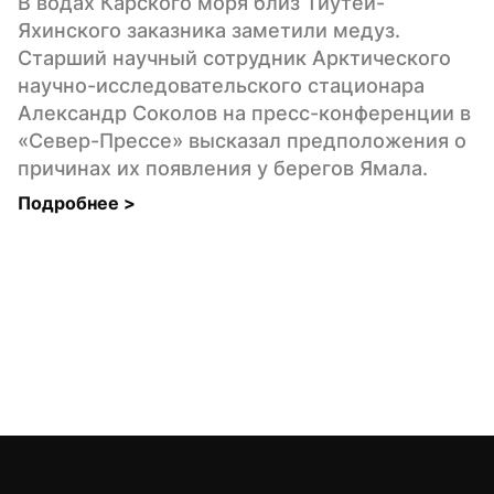
В водах Карского моря близ Тиутей-
Яхинского заказника заметили медуз. 
Старший научный сотрудник Арктического 
научно-исследовательского стационара 
Александр Соколов на пресс-конференции в 
«Север-Прессе» высказал предположения о 
причинах их появления у берегов Ямала.
Подробнее 
>