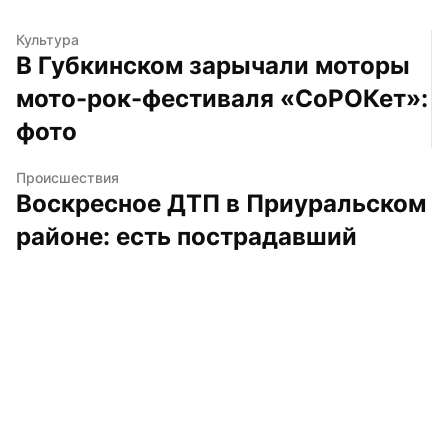
Культура
В Губкинском зарычали моторы 
мото-рок-фестиваля «СоРОКет»: 
фото
Происшествия
Воскресное ДТП в Приуральском 
районе: есть пострадавший