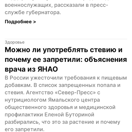
военнослужащих, рассказали в пресс-
службе губернатора.
Подробнее 
>
Здоровье
Можно ли употреблять стевию и 
почему ее запретили: объяснения 
врача из ЯНАО
В России ужесточили требования к пищевым 
добавкам. В список запрещенных попала и 
стевия. Агентство «Север-Пресс» с 
нутрициологом Ямальского центра 
общественного здоровья и медицинской 
профилактики Еленой Буториной 
разбирались, что это за растение и почему 
его запретили.