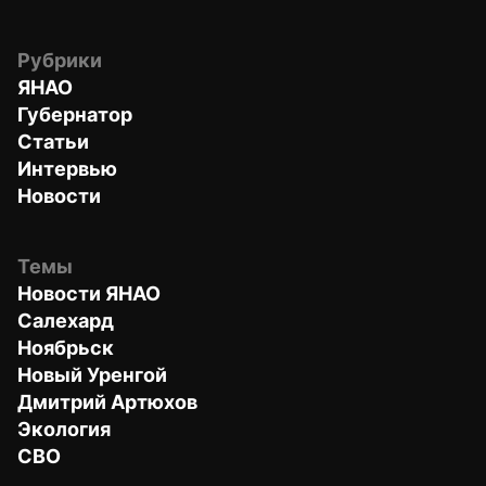
Рубрики
ЯНАО
Губернатор
Статьи
Интервью
Новости
Темы
Новости ЯНАО
Салехард
Ноябрьск
Новый Уренгой
Дмитрий Артюхов
Экология
СВО