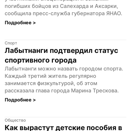
погибших бойцов из Салехарда и Аксарки, 
сообщила пресс-служба губернатора ЯНАО.
Подробнее 
>
Спорт
Лабытнанги подтвердил статус 
спортивного города
Лабытнанги можно назвать городом спорта. 
Каждый третий житель регулярно 
занимается физкультурой, об этом 
рассказала глава города Марина Трескова.
Подробнее 
>
Общество
Как вырастут детские пособия в 