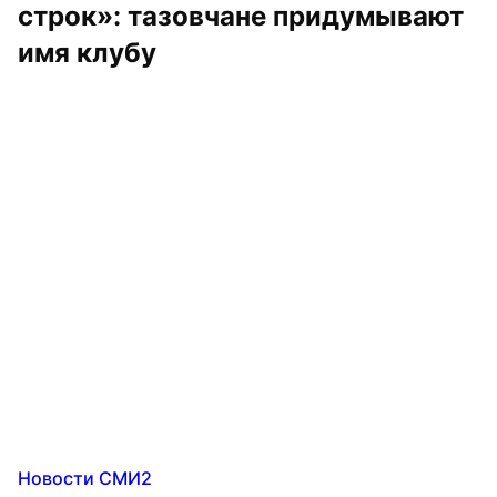
строк»: тазовчане придумывают 
имя клубу
Новости СМИ2