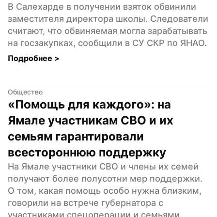
В Салехарде в получении взяток обвинили 
заместителя директора школы. Следователи 
считают, что обвиняемая могла зарабатывать 
на госзакупках, сообщили в СУ СКР по ЯНАО.
Подробнее 
>
Общество
«Помощь для каждого»: на 
Ямале участникам СВО и их 
семьям гарантировали 
всестороннюю поддержку
На Ямале участники СВО и члены их семей 
получают более полусотни мер поддержки. 
О том, какая помощь особо нужна близким, 
говорили на встрече губернатора с 
участниками спецоперации и семьями 