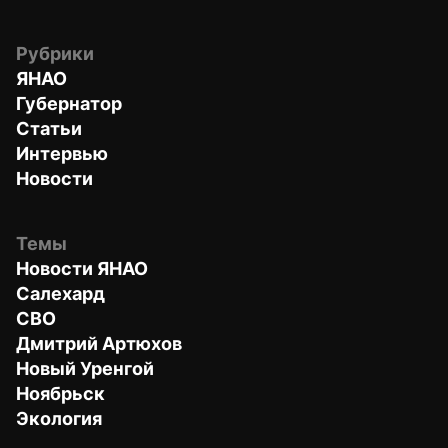
Рубрики
ЯНАО
Губернатор
Статьи
Интервью
Новости
Темы
Новости ЯНАО
Салехард
СВО
Дмитрий Артюхов
Новый Уренгой
Ноябрьск
Экология