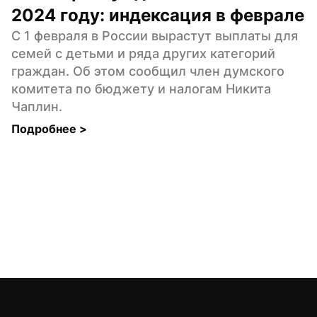
2024 году: индексация в феврале
С 1 февраля в России вырастут выплаты для 
семей с детьми и ряда других категорий 
граждан. Об этом сообщил член думского 
комитета по бюджету и налогам Никита 
Чаплин.
Подробнее 
>