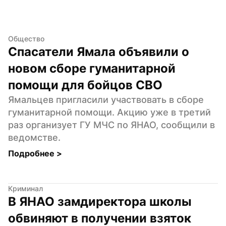
Общество
Спасатели Ямала объявили о 
новом сборе гуманитарной 
помощи для бойцов СВО
Ямальцев пригласили участвовать в сборе 
гуманитарной помощи. Акцию уже в третий 
раз организует ГУ МЧС по ЯНАО, сообщили в 
ведомстве.
Подробнее 
>
Криминал
В ЯНАО замдиректора школы 
обвиняют в получении взяток