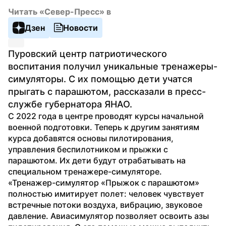
Читать «Север-Пресс» в
Дзен
Новости
Пуровский центр патриотического 
воспитания получил уникальные тренажеры-
симуляторы. С их помощью дети учатся 
прыгать с парашютом, рассказали в пресс-
службе губернатора ЯНАО. 
С 2022 года в центре проводят курсы начальной 
военной подготовки. Теперь к другим занятиям 
курса добавятся основы пилотирования, 
управления беспилотником и прыжки с 
парашютом. Их дети будут отрабатывать на 
специальном тренажере-симуляторе. 
«Тренажер-симулятор «Прыжок с парашютом» 
полностью имитирует полет: человек чувствует 
встречные потоки воздуха, вибрацию, звуковое 
давление. Авиасимулятор позволяет освоить азы 