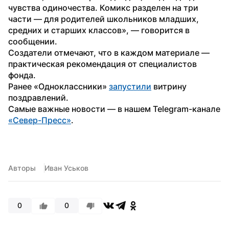
чувства одиночества. Комикс разделен на три 
части — для родителей школьников младших, 
средних и старших классов», — говорится в 
сообщении.
Создатели отмечают, что в каждом материале — 
практическая рекомендация от специалистов 
фонда.
Ранее «Одноклассники» 
запустили
 витрину 
поздравлений.
Самые важные новости — в нашем Telegram-канале 
«Север-Пресс»
.
Авторы
Иван Уськов
0
0