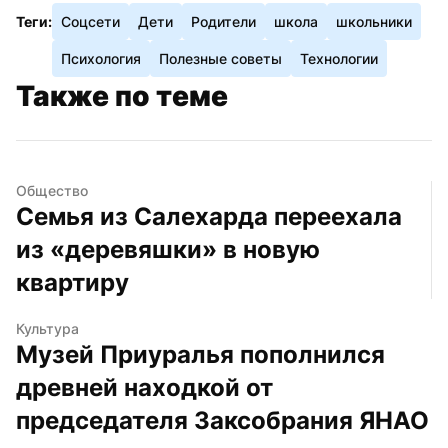
Теги:
Соцсети
Дети
Родители
школа
школьники
Психология
Полезные советы
Технологии
Также по теме
Общество
Семья из Салехарда переехала 
из «деревяшки» в новую 
квартиру
Культура
Музей Приуралья пополнился 
древней находкой от 
председателя Заксобрания ЯНАО