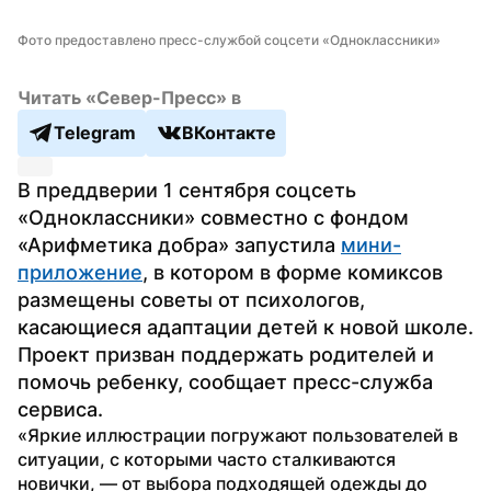
Фото предоставлено пресс-службой соцсети «Одноклассники»
Читать «Север-Пресс» в
Telegram
ВКонтакте
В преддверии 1 сентября соцсеть 
«Одноклассники» совместно с фондом 
«Арифметика добра» запустила 
мини-
приложение
, в котором в форме комиксов 
размещены советы от психологов, 
касающиеся адаптации детей к новой школе. 
Проект призван поддержать родителей и 
помочь ребенку, сообщает пресс-служба 
сервиса.
«Яркие иллюстрации погружают пользователей в 
ситуации, с которыми часто сталкиваются 
новички, — от выбора подходящей одежды до 