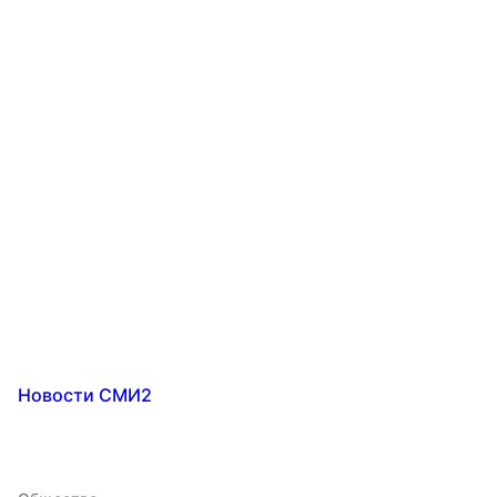
Новости СМИ2