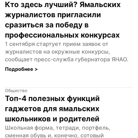
Кто здесь лучший? Ямальских 
журналистов пригласили 
сразиться за победу в 
профессиональных конкурсах
1 сентября стартует прием заявок от 
журналистов на окружные конкурсы, 
сообщает пресс-служба губернатора ЯНАО.
Подробнее 
>
Общество
Топ-4 полезных функций 
гаджетов для ямальских 
школьников и родителей
Школьная форма, тетради, портфель, 
сменная обувь и, конечно, сотовый 