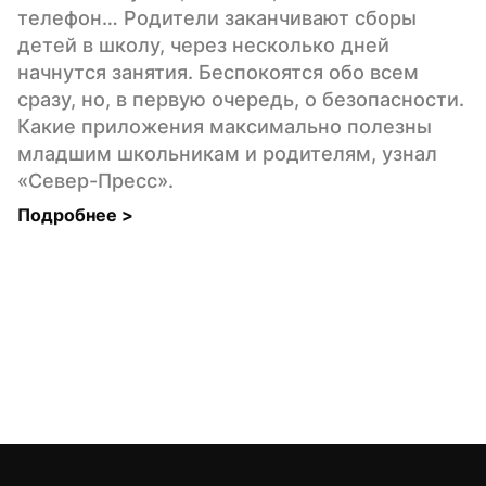
телефон… Родители заканчивают сборы 
детей в школу, через несколько дней 
начнутся занятия. Беспокоятся обо всем 
сразу, но, в первую очередь, о безопасности. 
Какие приложения максимально полезны 
младшим школьникам и родителям, узнал 
«Север-Пресс».
Подробнее 
>