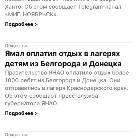
Ханто. Об этом сообщает Telegram-канал  
«МИГ. НОЯБРЬСК».
Подробнее 
>
Общество
Ямал оплатил отдых в лагерях 
детям из Белгорода и Донецка
Правительство ЯНАО оплатило отдых более 
1000 ребят из Белгорода и Донецка. Они 
отправились в лагеря Краснодарского края. 
Об этом сообщает пресс-служба 
губернатора ЯНАО.
Подробнее 
>
Общество