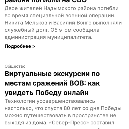
Двое жителей Надымского района погибли 
во время специальной военной операции. 
Никита Мельков и Василий Вэнго выполняли 
служебный долг. Об этом сообщила 
администрация муниципалитета.
Подробнее 
>
Общество
Виртуальные экскурсии по 
местам сражений ВОВ: как 
увидеть Победу онлайн
Технологии усовершенствовались 
настолько, что спустя 80 лет со дня Победы 
можно путешествовать в пространстве не 
выходя из дома. «Север-Пресс» составил 