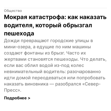
Общество
Мокрая катастрофа: как наказать 
водителя, который обрызгал 
пешехода
Дожди превращают городские улицы в 
мини-озера, а едущие по ним машины 
создают фонтаны из брызг. Часто их 
жертвами становятся пешеходы. Что делать, 
если вас облил водой из-под колес 
невнимательный водитель: разочарованно 
идти домой переодеваться или попробовать 
наказать виновника — разобрался «Север-
Пресс».
Подробнее 
>