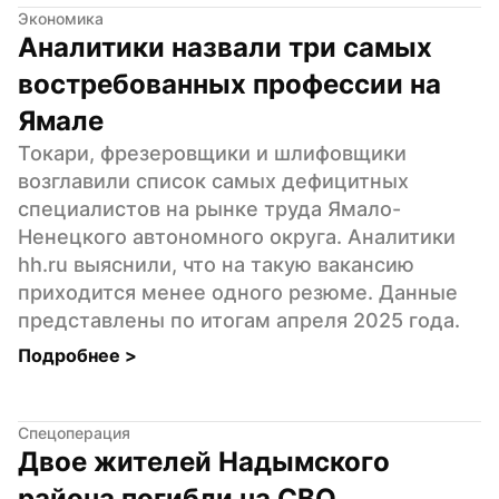
Экономика
Аналитики назвали три самых 
востребованных профессии на 
Ямале
Токари, фрезеровщики и шлифовщики 
возглавили список самых дефицитных 
специалистов на рынке труда Ямало-
Ненецкого автономного округа. Аналитики 
hh.ru выяснили, что на такую вакансию 
приходится менее одного резюме. Данные 
представлены по итогам апреля 2025 года.
Подробнее 
>
Спецоперация
Двое жителей Надымского 
района погибли на СВО