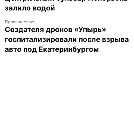
залило водой
Происшествия
Создателя дронов «Упырь» 
госпитализировали после взрыва 
авто под Екатеринбургом