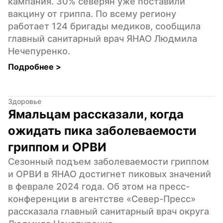
кампания. 30% северян уже поставили 
вакцину от гриппа. По всему региону 
работает 124 бригады медиков, сообщила 
главный санитарный врач ЯНАО Людмила 
Нечепуренко.
Подробнее 
>
Здоровье
Ямальцам рассказали, когда 
ожидать пика заболеваемости 
гриппом и ОРВИ
Сезонный подъем заболеваемости гриппом 
и ОРВИ в ЯНАО достигнет пиковых значений 
в феврале 2024 года. Об этом на пресс-
конференции в агентстве «Север-Пресс»  
рассказала главный санитарный врач округа 