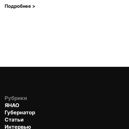
Подробнее 
>
Рубрики
ЯНАО
Губернатор
Статьи
Интервью