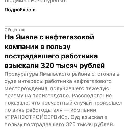
Людмила Нечепуренко.
Подробнее 
>
Общество
На Ямале с нефтегазовой 
компании в пользу 
пострадавшего работника 
взыскали 320 тысяч рублей
Прокуратура Ямальского района отстояла в 
суде интересы работника нефтегазового 
месторождения, получившего тяжелую 
травму на производстве. Расследование 
показало, что несчастный случай произошел 
по вине работодателя — компании 
«ТРАНССТРОЙСЕРВИС». Суд взыскал в 
пользу пострадавшего 320 тысяч рублей.