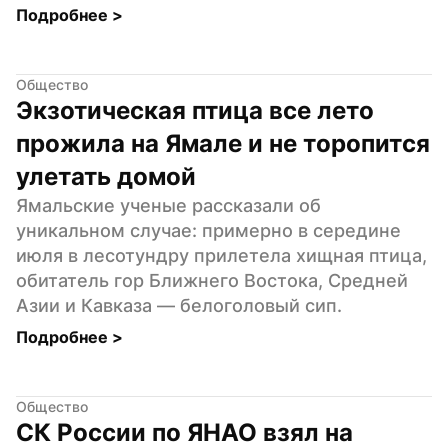
Подробнее 
>
Общество
Экзотическая птица все лето 
прожила на Ямале и не торопится 
улетать домой
Ямальские ученые рассказали об 
уникальном случае: примерно в середине 
июля в лесотундру прилетела хищная птица, 
обитатель гор Ближнего Востока, Средней 
Азии и Кавказа — белоголовый сип.
Подробнее 
>
Общество
СК России по ЯНАО взял на 