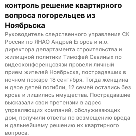
контроль решение квартирного 
вопроса погорельцев из 
Ноябрьска
Руководитель следственного управления СК 
России по ЯНАО Андрей Егоров и и.о. 
директора департамента строительства и 
жилищной политики Тимофей Савиных по 
видеоконференцсвязи провели личный 
прием жителей Ноябрьска, пострадавших в 
ночном пожаре 18 сентября. Тогда женщина 
и двое детей погибли, 12 семей остались без 
крова и лишились имущества. Пострадавшие 
высказали свои претензии в адрес 
управляющих компаний, обслуживающих 
дом, получили ответы по возмещению вреда 
и дальнейшему решению их квартирного 
вопроса.