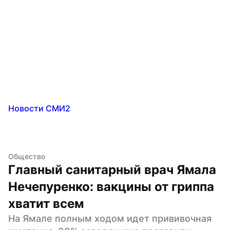
Новости СМИ2
Общество
Главный санитарный врач Ямала 
Нечепуренко: вакцины от гриппа 
хватит всем
На Ямале полным ходом идет прививочная 