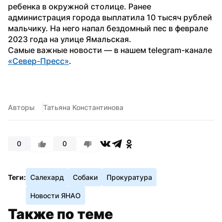
ребенка в окружной столице. Ранее 
администрация города выплатила 10 тысяч рублей 
мальчику. На него напал бездомный пес в феврале 
2023 года на улице Ямальская.
Самые важные новости — в нашем telegram-канале 
«Север-Пресс»
.
Авторы
Татьяна Константинова
0
0
Теги:
Салехард
Собаки
Прокуратура
Новости ЯНАО
Также по теме