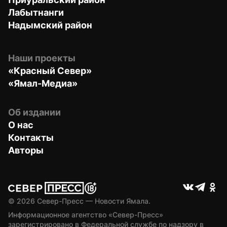
Лабытнанги
Надымский район
Наши проекты
«Красный Север»
«Ямал-Медиа»
Об издании
О нас
Контакты
Авторы
© 
2026
 Север-Пресс — Новости Ямала.
Информационное агентство «Север-Пресс» 
зарегистрировано в Федеральной службе по надзору в 