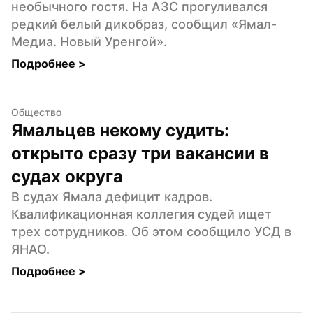
необычного гостя. На АЗС прогуливался 
редкий белый дикобраз, сообщил «Ямал-
Медиа. Новый Уренгой».
Подробнее 
>
Общество
Ямальцев некому судить: 
открыто сразу три вакансии в 
судах округа
В судах Ямала дефицит кадров. 
Квалификационная коллегия судей ищет 
трех сотрудников. Об этом сообщило УСД в 
ЯНАО.
Подробнее 
>