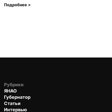
Подробнее 
>
Рубрики
ЯНАО
Губернатор
Статьи
Интервью