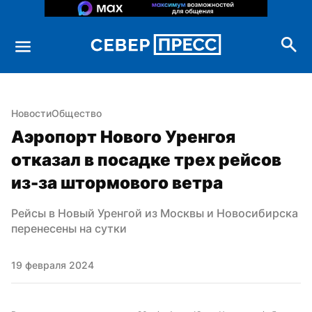
Новости
Общество
Аэропорт Нового Уренгоя 
отказал в посадке трех рейсов 
из-за штормового ветра
Рейсы в Новый Уренгой из Москвы и Новосибирска 
перенесены на сутки
19 февраля 2024