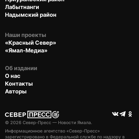
Лабытнанги
Надымский район
Наши проекты
«Красный Север»
«Ямал-Медиа»
Об издании
О нас
Контакты
Авторы
© 
2026
 Север-Пресс — Новости Ямала.
Информационное агентство «Север-Пресс» 
зарегистрировано в Федеральной службе по надзору в 