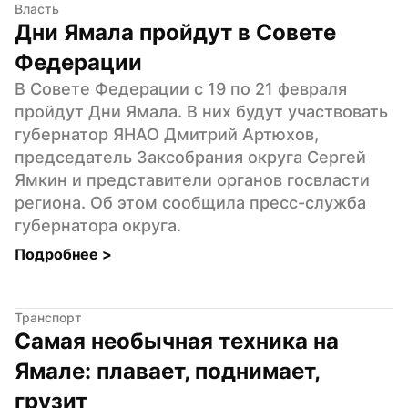
Власть
Дни Ямала пройдут в Совете 
Федерации
В Совете Федерации с 19 по 21 февраля 
пройдут Дни Ямала. В них будут участвовать 
губернатор ЯНАО Дмитрий Артюхов, 
председатель Заксобрания округа Сергей 
Ямкин и представители органов госвласти 
региона. Об этом сообщила пресс-служба 
губернатора округа.
Подробнее 
>
Транспорт
Самая необычная техника на 
Ямале: плавает, поднимает, 
грузит