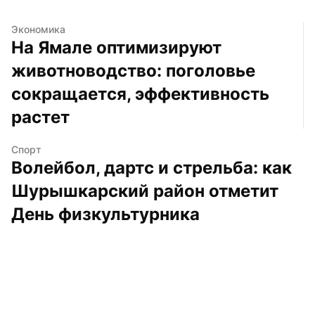
Экономика
На Ямале оптимизируют 
животноводство: поголовье 
сокращается, эффективность 
растет
Спорт
Волейбол, дартс и стрельба: как 
Шурышкарский район отметит 
День физкультурника