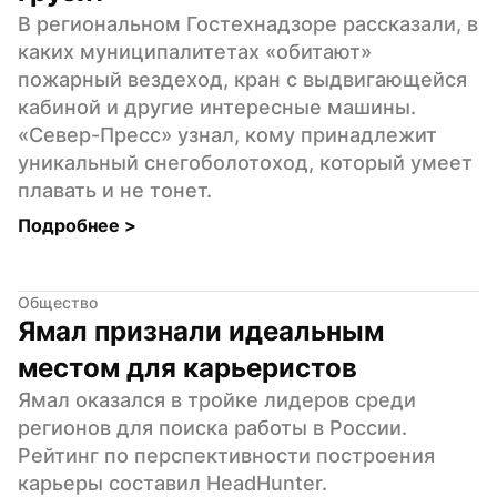
В региональном Гостехнадзоре рассказали, в 
каких муниципалитетах «обитают» 
пожарный вездеход, кран с выдвигающейся 
кабиной и другие интересные машины. 
«Север-Пресс» узнал, кому принадлежит 
уникальный снегоболотоход, который умеет 
плавать и не тонет.
Подробнее 
>
Общество
Ямал признали идеальным 
местом для карьеристов
Ямал оказался в тройке лидеров среди 
регионов для поиска работы в России. 
Рейтинг по перспективности построения 
карьеры составил HeadHunter.