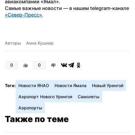
авиакомпании «Ямал».
Самые важные новости — в нашем telegram-канале 
«Север-Пресс»
.
Авторы
Анна Кушнир
0
0
Теги:
Новости ЯНАО
Новости Ямала
Новый Уренгой
Аэропорт Нового Уренгоя
Самолеты
Аэропорты
Также по теме