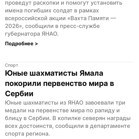
проведут раскопки и помогут установить 
имена погибших солдат в рамках 
всероссийской акции «Вахта Памяти — 
2026», сообщили в пресс-службе 
губернатора ЯНАО.
Подробнее 
>
Спорт
Юные шахматисты Ямала 
покорили первенство мира в 
Сербии
Юные шахматисты из ЯНАО завоевали три 
медали на первенстве мира по рапиду и 
блицу в Сербии. В копилке северян награды 
всех достоинств, сообщили в департаменте 
спорта региона.