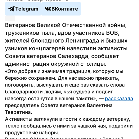
Telegram
ВКонтакте
Ветеранов Великой Отечественной войны, 
тружеников тыла, вдов участников ВОВ, 
жителей блокадного Ленинграда и бывших 
узников концлагерей навестили активисты 
Совета ветеранов Салехарда, сообщает 
администрация окружной столицы.
«Это добрая и значимая традиция, которую мы 
бережно сохраняем. Для нас важно приехать, 
поговорить, выслушать и еще раз сказать слова 
благодарности людям, чья судьба и подвиг 
навсегда останутся в нашей памяти», — 
рассказала
председатель Совета ветеранов Валентина 
Тверетина.
Активисты заглянули в гости к каждому ветерану, 
тепло пообщались с ними за чашкой чая, подарили 
продуктовые наборы.