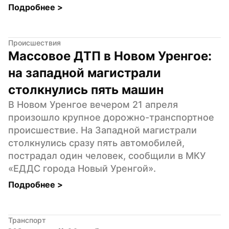
Подробнее 
>
Происшествия
Массовое ДТП в Новом Уренгое: 
на западной магистрали 
столкнулись пять машин
В Новом Уренгое вечером 21 апреля 
произошло крупное дорожно-транспортное 
происшествие. На Западной магистрали 
столкнулись сразу пять автомобилей, 
пострадал один человек, сообщили в МКУ 
«ЕДДС города Новый Уренгой».
Подробнее 
>
Транспорт