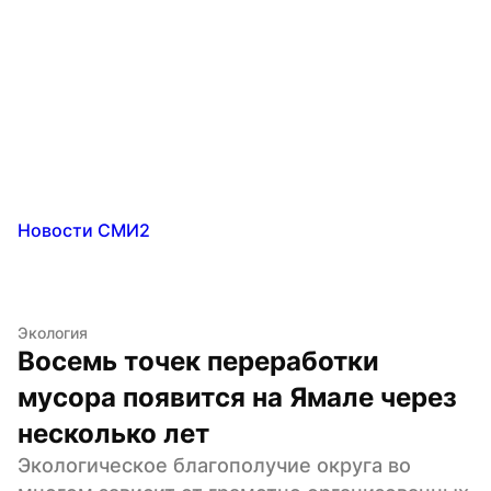
Новости СМИ2
Экология
Восемь точек переработки 
мусора появится на Ямале через 
несколько лет
Экологическое благополучие округа во 