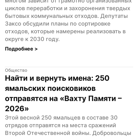
многом зависит от грамотно организованных 
циклов переработки и захоронения твердых 
бытовых коммунальных отходов. Депутаты 
Заксо обсудили планы по сортировке 
отходов, которые намерены реализовать в 
округе к 2030 году.
Подробнее 
>
Общество
Найти и вернуть имена: 250 
ямальских поисковиков 
отправятся на «Вахту Памяти – 
2026»
Этой весной 250 ямальцев в составе 30 
отрядов отправятся на места сражений 
Второй Отечественной войны. Добровольцы 