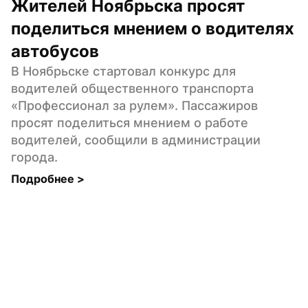
Жителей Ноябрьска просят 
поделиться мнением о водителях 
автобусов
В Ноябрьске стартовал конкурс для 
водителей общественного транспорта 
«Профессионал за рулем». Пассажиров 
просят поделиться мнением о работе 
водителей, сообщили в администрации 
города.
Подробнее 
>