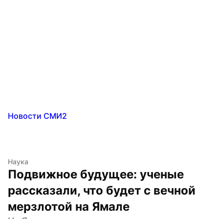
Новости СМИ2
Наука
Подвижное будущее: ученые 
рассказали, что будет с вечной 
мерзлотой на Ямале