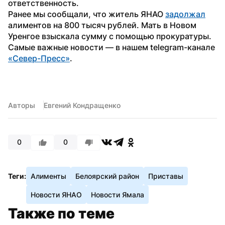
ответственность.
Ранее мы сообщали, что житель ЯНАО 
задолжал
алиментов на 800 тысяч рублей. Мать в Новом 
Уренгое взыскала сумму с помощью прокуратуры.
Самые важные новости — в нашем telegram-канале 
«Север-Пресс»
.
Авторы
Евгений Кондращенко
0
0
Теги:
Алименты
Белоярский район
Приставы
Новости ЯНАО
Новости Ямала
Также по теме