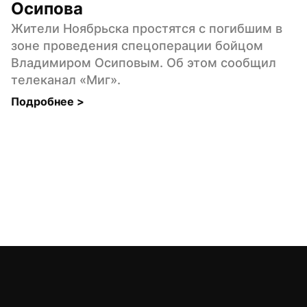
Осипова
Жители Ноябрьска простятся с погибшим в 
зоне проведения спецоперации бойцом 
Владимиром Осиповым. Об этом сообщил 
телеканал «Миг».
Подробнее 
>