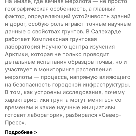
На Ямале, где вечная мерзлота — не просто 
географическая особенность, а главный 
фактор, определяющий устойчивость зданий 
и дорог, особую роль играют точные научные 
данные о свойствах грунтов. В Салехарде 
работает Комплексная грунтовая 
лаборатория Научного центра изучения 
Арктики, которая не только проводит 
детальные испытания образцов почвы, но и 
участвует в мониторинге растепления 
мерзлоты — процесса, напрямую влияющего 
на безопасность городской инфраструктуры. 
В том, как устроены исследования, почему 
характеристики грунта могут меняться со 
временем и какие научные инициативы 
готовит лаборатория, разбирался «Север-
Пресс».
Подробнее 
>