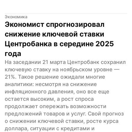
Экономика
Экономист спрогнозировал 
снижение ключевой ставки 
Центробанка в середине 2025 
года
На заседании 21 марта Центробанк сохранил 
ключевую ставку на ноябрьском уровне — 
21%. Такое решение ожидали многие 
аналитики: несмотря на снижение 
инфляционного давления, оно все еще 
остается высоким, а рост спроса 
продолжает опережать возможности 
предложений товаров и услуг. Свой прогноз 
о снижении ключевой ставки, росте курса 
доллара, ситуации с кредитами и 