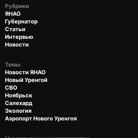
Рубрики
ЯНАО
Губернатор
Статьи
Интервью
Новости
Темы
Новости ЯНАО
Новый Уренгой
СВО
Ноябрьск
Салехард
Экология
Аэропорт Нового Уренгоя