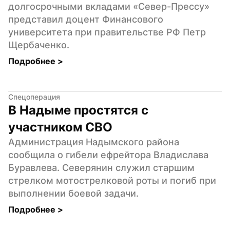
долгосрочными вкладами «Север-Прессу» 
представил доцент Финансового 
университета при правительстве РФ Петр 
Щербаченко.
Подробнее 
>
Спецоперация
В Надыме простятся с 
участником СВО
Администрация Надымского района 
сообщила о гибели ефрейтора Владислава 
Буравлева. Северянин служил старшим 
стрелком мотострелковой роты и погиб при 
выполнении боевой задачи.
Подробнее 
>