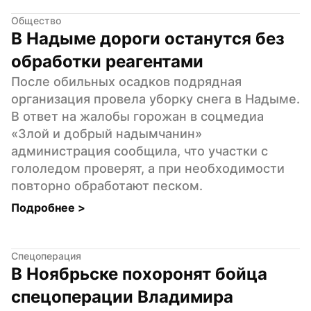
Общество
В Надыме дороги останутся без 
обработки реагентами
После обильных осадков подрядная 
организация провела уборку снега в Надыме. 
В ответ на жалобы горожан в соцмедиа 
«Злой и добрый надымчанин» 
администрация сообщила, что участки с 
гололедом проверят, а при необходимости 
повторно обработают песком.
Подробнее 
>
Спецоперация
В Ноябрьске похоронят бойца 
спецоперации Владимира 