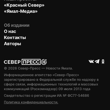
«Красный Север»
«Ямал-Медиа»
Об издании
О нас
Контакты
Авторы
© 
2026
 Север-Пресс — Новости Ямала.
Информационное агентство «Север-Пресс» 
зарегистрировано в Федеральной службе по надзору в 
сфере связи, информационных технологий и массовых 
коммуникаций (Роскомнадзор) 09 июля 2013 года
Свидетельство о регистрации ИА № ФС77-54686
Политика конфиденциальности.