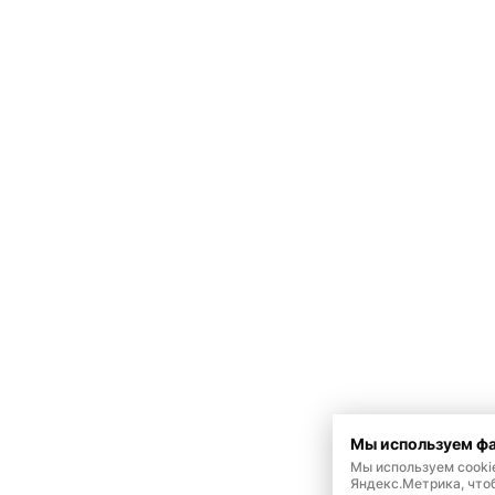
Мы используем фа
Мы используем cooki
Яндекс.Метрика, что