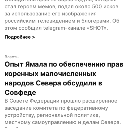
стал героем мемов, подал около 500 исков 
за использование его изображения 
российским телевидением и блогерами. Об 
этом сообщил telegram-канале «SHOT».
Подробнее 
>
Власть
Опыт Ямала по обеспечению прав 
коренных малочисленных 
народов Севера обсудили в 
Совфеде
В Совете Федерации прошло расширенное 
заседание комитета по федеративному 
устройству, региональной политике, 
местному самоуправлению и делам Севера. 