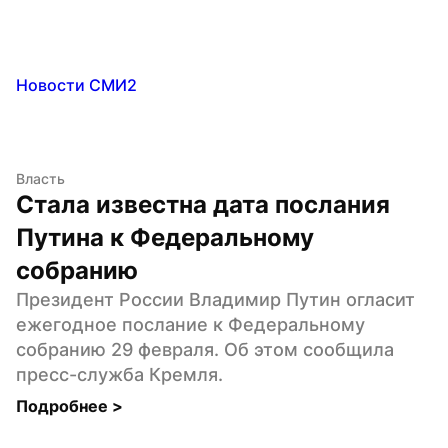
Новости СМИ2
Власть
Стала известна дата послания 
Путина к Федеральному 
собранию
Президент России Владимир Путин огласит 
ежегодное послание к Федеральному 
собранию 29 февраля. Об этом сообщила 
пресс-служба Кремля.
Подробнее 
>