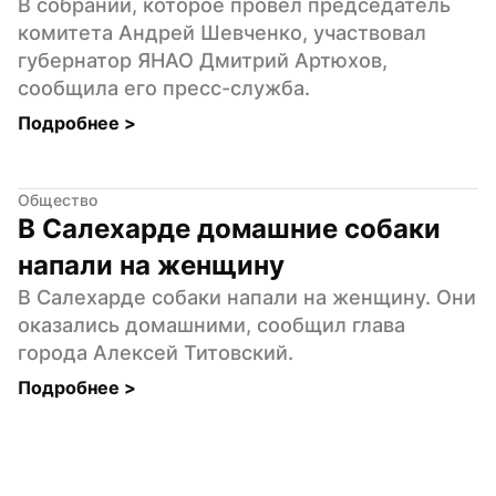
В собрании, которое провел председатель 
комитета Андрей Шевченко, участвовал 
губернатор ЯНАО Дмитрий Артюхов, 
сообщила его пресс-служба.
Подробнее 
>
Общество
В Салехарде домашние собаки 
напали на женщину
В Салехарде собаки напали на женщину. Они 
оказались домашними, сообщил глава 
города Алексей Титовский.
Подробнее 
>