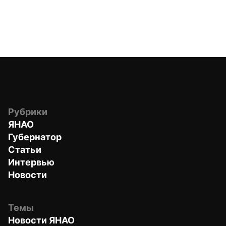
Рубрики
ЯНАО
Губернатор
Статьи
Интервью
Новости
Темы
Новости ЯНАО