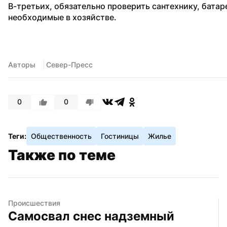
В-третьих, обязательно проверить сантехнику, батар
необходимые в хозяйстве.
Авторы
 Север-Пресс
0
0
Теги:
Общественность
Гостиницы
Жилье
Также по теме
Происшествия
Самосвал снес надземный 