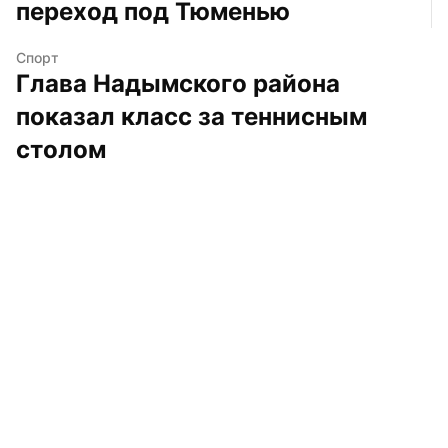
переход под Тюменью
Спорт
Глава Надымского района 
показал класс за теннисным 
столом