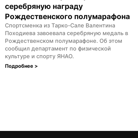
серебряную награду 
Рождественского полумарафона
Спортсменка из Тарко-Сале Валентина 
Походиева завоевала серебряную медаль в 
Рождественском полумарафоне. Об этом 
сообщил департамент по физической 
культуре и спорту ЯНАО.
Подробнее 
>