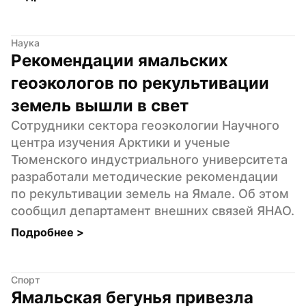
Наука
Рекомендации ямальских 
геоэкологов по рекультивации 
земель вышли в свет
Сотрудники сектора геоэкологии Научного 
центра изучения Арктики и ученые 
Тюменского индустриального университета 
разработали методические рекомендации 
по рекультивации земель на Ямале. Об этом 
сообщил департамент внешних связей ЯНАО.
Подробнее 
>
Спорт
Ямальская бегунья привезла 