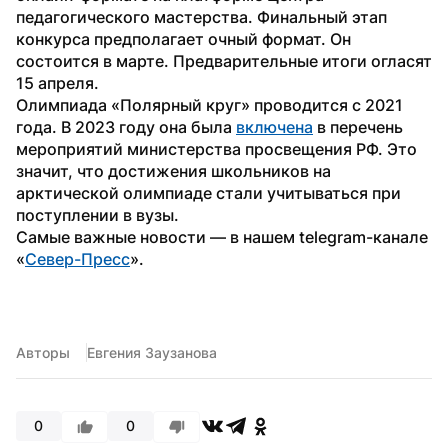
педагогического мастерства. Финальный этап 
конкурса предполагает очный формат. Он 
состоится в марте. Предварительные итоги огласят 
15 апреля.
Олимпиада «Полярный круг» проводится с 2021 
года. В 2023 году она была 
включена
 в перечень 
мероприятий министерства просвещения РФ. Это 
значит, что достижения школьников на 
арктической олимпиаде стали учитываться при 
поступлении в вузы.
Самые важные новости — в нашем telegram-канале 
«
Север-Пресс
».
Авторы
Евгения Заузанова
0
0