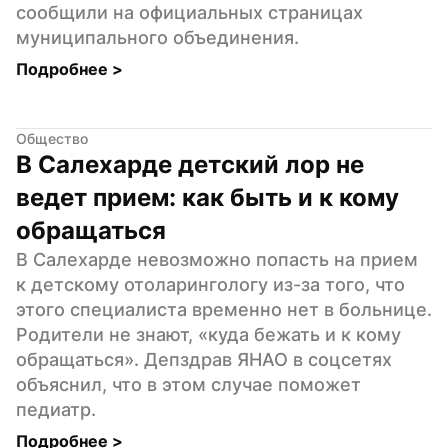
сообщили на официальных страницах 
муниципального объединения.
Подробнее 
>
Общество
В Салехарде детский лор не 
ведет прием: как быть и к кому 
обращаться
В Салехарде невозможно попасть на прием 
к детскому отоларингологу из-за того, что 
этого специалиста временно нет в больнице. 
Родители не знают, «куда бежать и к кому 
обращаться». Депздрав ЯНАО в соцсетях 
объяснил, что в этом случае поможет 
педиатр.
Подробнее 
>