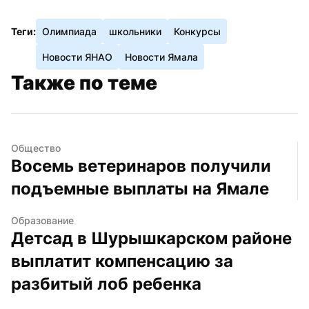
Теги:
Олимпиада
школьники
Конкурсы
Новости ЯНАО
Новости Ямала
Также по теме
Общество
Восемь ветеринаров получили 
подъемные выплаты на Ямале
Образование
Детсад в Шурышкарском районе 
выплатит компенсацию за 
разбитый лоб ребенка