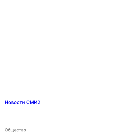
Новости СМИ2
Общество