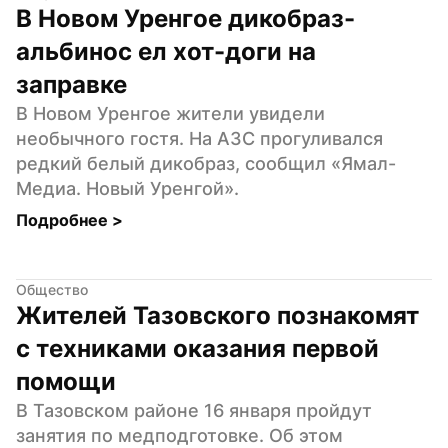
В Новом Уренгое дикобраз-
альбинос ел хот-доги на 
заправке
В Новом Уренгое жители увидели 
необычного гостя. На АЗС прогуливался 
редкий белый дикобраз, сообщил «Ямал-
Медиа. Новый Уренгой».
Подробнее 
>
Общество
Жителей Тазовского познакомят 
с техниками оказания первой 
помощи
В Тазовском районе 16 января пройдут 
занятия по медподготовке. Об этом 