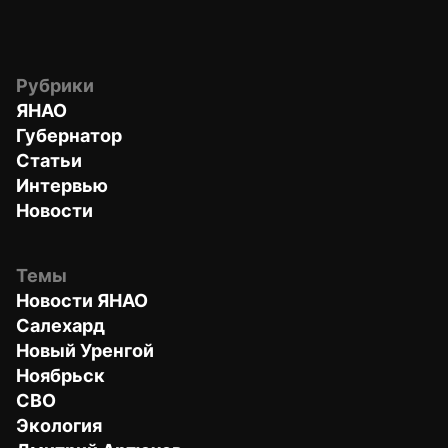
Рубрики
ЯНАО
Губернатор
Статьи
Интервью
Новости
Темы
Новости ЯНАО
Салехард
Новый Уренгой
Ноябрьск
СВО
Экология