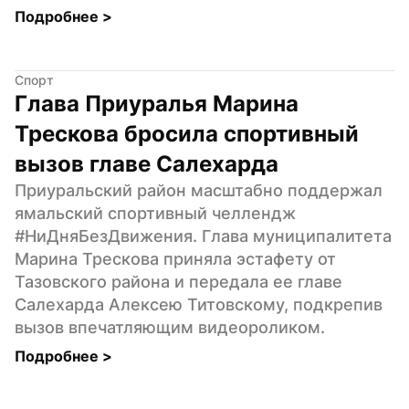
Подробнее 
>
Спорт
Глава Приуралья Марина 
Трескова бросила спортивный 
вызов главе Салехарда
Приуральский район масштабно поддержал 
ямальский спортивный челлендж 
#НиДняБезДвижения. Глава муниципалитета 
Марина Трескова приняла эстафету от 
Тазовского района и передала ее главе 
Салехарда Алексею Титовскому, подкрепив 
вызов впечатляющим видеороликом.
Подробнее 
>