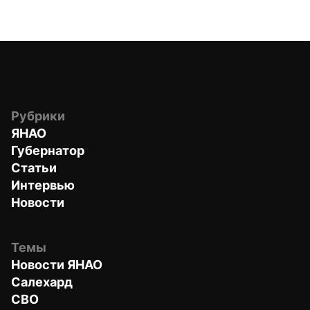
Рубрики
ЯНАО
Губернатор
Статьи
Интервью
Новости
Темы
Новости ЯНАО
Салехард
СВО