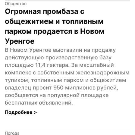
Общество
Огромная промбаза с 
общежитием и топливным 
парком продается в Новом 
Уренгое
В Новом Уренгое выставили на продажу 
действующую производственную базу 
площадью 11,4 гектара. За масштабный 
комплекс с собственным железнодорожным 
тупиком, топливным парком и общежитием 
владелец просит 950 миллионов рублей, 
сообщается на популярной площадке 
бесплатных объявлений.
Подробнее 
>
Погода