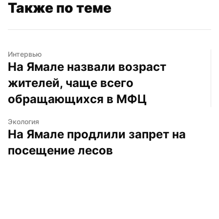
Также по теме
Интервью
На Ямале назвали возраст 
жителей, чаще всего 
обращающихся в МФЦ
Экология
На Ямале продлили запрет на 
посещение лесов