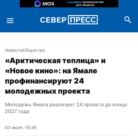
Новости
Общество
«Арктическая теплица» и 
«Новое кино»: на Ямале 
профинансируют 24 
молодежных проекта
Молодежь Ямала реализует 24 проекта до конца 
2027 года
03 июля, 16:46