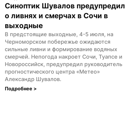
Синоптик Шувалов предупредил 
о ливнях и смерчах в Сочи в 
выходные
В предстоящие выходные, 4-5 июля, на 
Черноморском побережье ожидаются 
сильные ливни и формирование водяных 
смерчей. Непогода накроет Сочи, Туапсе и 
Новороссийск, предупредил руководитель 
прогностического центра «Метео» 
Александр Шувалов.
Подробнее 
>