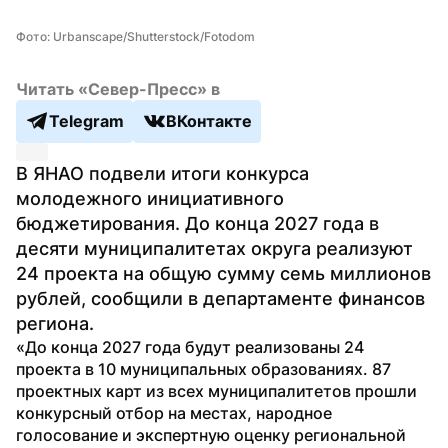
Фото: Urbanscape/Shutterstock/Fotodom
Читать «Север-Пресс» в
Telegram
ВКонтакте
В ЯНАО подвели итоги конкурса 
молодежного инициативного 
бюджетирования. До конца 2027 года в 
десяти муниципалитетах округа реализуют 
24 проекта на общую сумму семь миллионов 
рублей, сообщили в департаменте финансов 
региона.
«До конца 2027 года будут реализованы 24 
проекта в 10 муниципальных образованиях. 87 
проектных карт из всех муниципалитетов прошли 
конкурсный отбор на местах, народное 
голосование и экспертную оценку региональной 