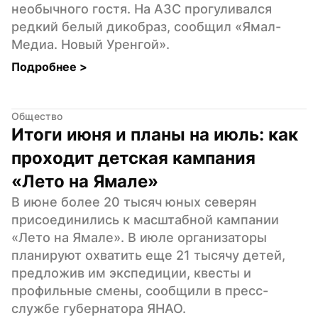
необычного гостя. На АЗС прогуливался 
редкий белый дикобраз, сообщил «Ямал-
Медиа. Новый Уренгой».
Подробнее 
>
Общество
Итоги июня и планы на июль: как 
проходит детская кампания 
«Лето на Ямале»
В июне более 20 тысяч юных северян 
присоединились к масштабной кампании 
«Лето на Ямале». В июле организаторы 
планируют охватить еще 21 тысячу детей, 
предложив им экспедиции, квесты и 
профильные смены, сообщили в пресс-
службе губернатора ЯНАО.