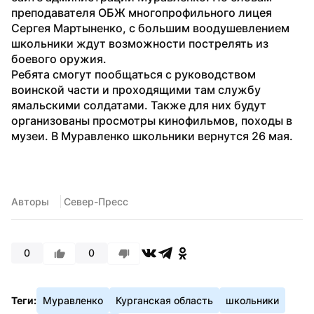
преподавателя ОБЖ многопрофильного лицея 
Сергея Мартыненко, с большим воодушевлением 
школьники ждут возможности пострелять из 
боевого оружия.
Ребята смогут пообщаться с руководством 
воинской части и проходящими там службу 
ямальскими солдатами. Также для них будут 
организованы просмотры кинофильмов, походы в 
музеи. В Муравленко школьники вернутся 26 мая.
Авторы
 Север-Пресс
0
0
Теги:
Муравленко
Курганская область
школьники