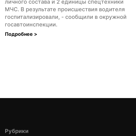
личного состава и 2 единицы спецтехники 
МЧС. В результате происшествия водителя 
госпитализировали, - сообщили в окружной 
госавтоинспекции.
Подробнее 
>
Рубрики