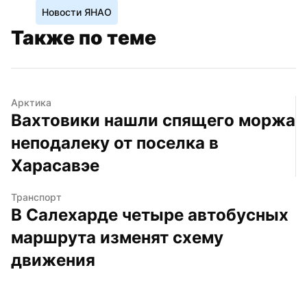
Новости ЯНАО
Также по теме
Арктика
Вахтовики нашли спящего моржа 
неподалеку от поселка в 
Харасавэе
Транспорт
В Салехарде четыре автобусных 
маршрута изменят схему 
движения