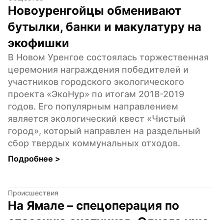
Новоуренгойцы обменивают 
бутылки, банки и макулатуру на 
экофишки
В Новом Уренгое состоялась торжественная 
церемония награждения победителей и 
участников городского экологического 
проекта «ЭкоНур» по итогам 2018-2019 
годов. Его популярным направлением 
является экологический квест «Чистый 
город», который направлен на раздельный 
сбор твердых коммунальных отходов.
Подробнее 
>
Происшествия
На Ямале – спецоперация по 