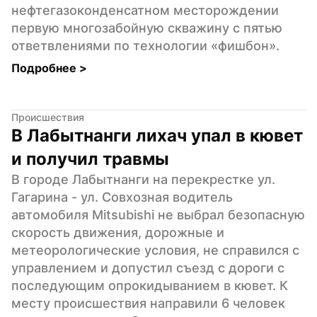
нефтегазоконденсатном месторождении 
первую многозабойную скважину с пятью 
ответвлениями по технологии «фишбон».
Подробнее 
>
Происшествия
В Лабытнанги лихач упал в кювет 
и получил травмы
В городе Лабытнанги на перекрестке ул. 
Гагарина - ул. Совхозная водитель 
автомобиля Mitsubishi не выбрал безопасную 
скорость движения, дорожные и 
метеорологические условия, не справился с 
управлением и допустил съезд с дороги с 
последующим опрокидыванием в кювет. К 
месту происшествия направили 6 человек 