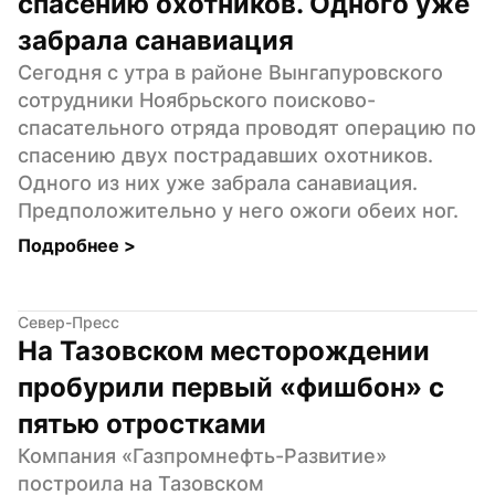
спасению охотников. Одного уже 
забрала санавиация
Сегодня с утра в районе Вынгапуровского 
сотрудники Ноябрьского поисково-
спасательного отряда проводят операцию по 
спасению двух пострадавших охотников. 
Одного из них уже забрала санавиация. 
Предположительно у него ожоги обеих ног.
Подробнее 
>
Север-Пресс
На Тазовском месторождении 
пробурили первый «фишбон» с 
пятью отростками
Компания «Газпромнефть-Развитие» 
построила на Тазовском 