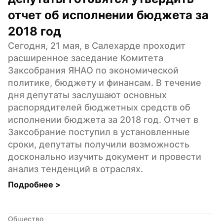
отчет об исполнении бюджета за 
2018 год
Сегодня, 21 мая, в Салехарде проходит 
расширенное заседание Комитета 
Заксобрания ЯНАО по экономической 
политике, бюджету и финансам. В течение 
дня депутаты заслушают основных 
распорядителей бюджетных средств об 
исполнении бюджета за 2018 год. Отчет в 
Заксобрание поступил в установленные 
сроки, депутаты получили возможность 
досконально изучить документ и провести 
анализ тенденций в отраслях.
Подробнее 
>
Общество