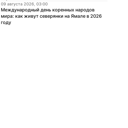
09 августа 2026, 03:00
Международный день коренных народов 
мира: как живут северянки на Ямале в 2026 
году