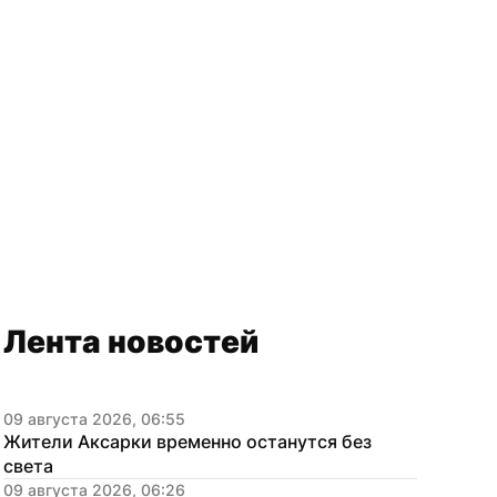
Лента новостей
09 августа 2026, 06:55
Жители Аксарки временно останутся без 
света
09 августа 2026, 06:26