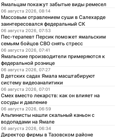
Ямальцам покажут забытые виды ремесел
06 августа 2026, 08:14
Массовым отравлением суши в Салехарде 
заинтересовался федеральный СК
06 августа 2026, 07:53
Пес-терапевт Персик поможет ямальским 
семьям бойцов СВО снять стресс
06 августа 2026, 07:41
Ямальские производители примеряются к 
федеральной рознице
06 августа 2026, 07:27
В детских садах Ямала масштабируют 
систему видеоаналитики
06 августа 2026, 07:01
Смех вместо лекарств: как он влияет на 
сосуды и давление
06 августа 2026, 06:59
Альпинисты нашли скальный каньон с 
водопадами на Ямале
06 августа 2026, 06:34
Директор фирмы в Тазовском районе 