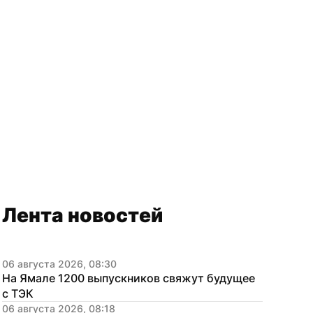
Лента новостей
06 августа 2026, 08:30
На Ямале 1200 выпускников свяжут будущее 
с ТЭК
06 августа 2026, 08:18