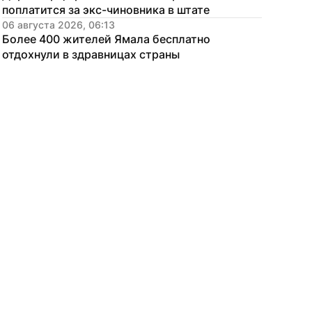
поплатится за экс-чиновника в штате
06 августа 2026, 06:13
Более 400 жителей Ямала бесплатно 
отдохнули в здравницах страны