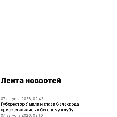
Лента новостей
07 августа 2026, 02:42
Губернатор Ямала и глава Салехарда 
присоединились к беговому клубу
07 августа 2026, 02:10