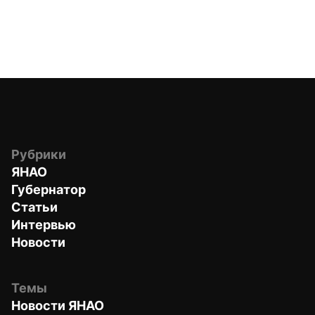
Рубрики
ЯНАО
Губернатор
Статьи
Интервью
Новости
Темы
Новости ЯНАО