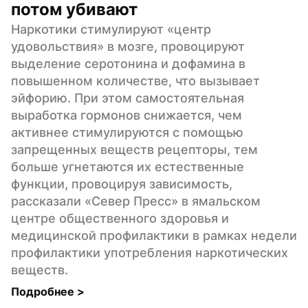
потом убивают
Наркотики стимулируют «центр 
удовольствия» в мозге, провоцируют 
выделение серотонина и дофамина в 
повышенном количестве, что вызывает 
эйфорию. При этом самостоятельная 
выработка гормонов снижается, чем 
активнее стимулируются с помощью 
запрещенных веществ рецепторы, тем 
больше угнетаются их естественные 
функции, провоцируя зависимость, 
рассказали «Север Пресс» в ямальском 
центре общественного здоровья и 
медицинской профилактики в рамках недели 
профилактики употребления наркотических 
веществ.
Подробнее 
>