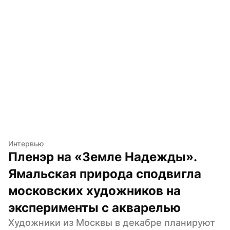
Интервью
Пленэр на «Земле Надежды». 
Ямальская природа сподвигла 
московских художников на 
эксперименты с акварелью
Художники из Москвы в декабре планируют 