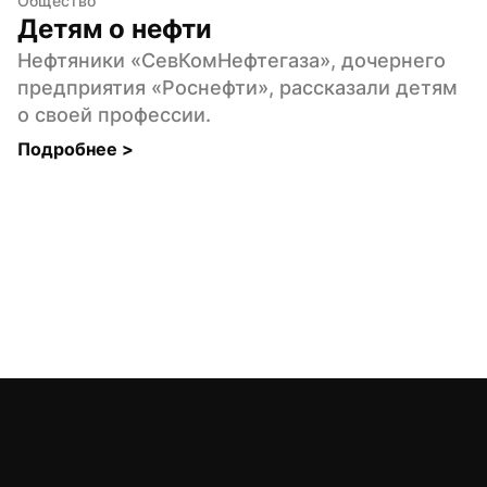
Общество
Детям о нефти
Нефтяники «СевКомНефтегаза», дочернего 
предприятия «Роснефти», рассказали детям 
о своей профессии.
Подробнее 
>