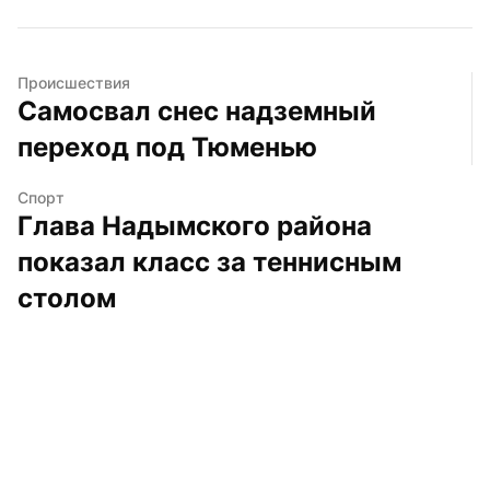
Происшествия
Самосвал снес надземный 
переход под Тюменью
Спорт
Глава Надымского района 
показал класс за теннисным 
столом