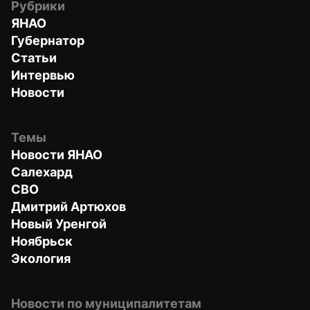
Рубрики
ЯНАО
Губернатор
Статьи
Интервью
Новости
Темы
Новости ЯНАО
Салехард
СВО
Дмитрий Артюхов
Новый Уренгой
Ноябрьск
Экология
Новости по муниципалитетам