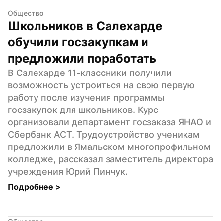
Общество
Школьников в Салехарде 
обучили госзакупкам и 
предложили поработать
В Салехарде 11-классники получили 
возможность устроиться на свою первую 
работу после изучения программы 
госзакупок для школьников. Курс 
организовали департамент госзаказа ЯНАО и 
Сбербанк АСТ. Трудоустройство ученикам 
предложили в Ямальском многопрофильном 
колледже, рассказал заместитель директора 
учреждения Юрий Пинчук.
Подробнее 
>