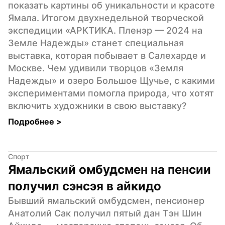
показать картины об уникальности и красоте 
Ямала. Итогом двухнедельной творческой 
экспедиции «АРКТИКА. Пленэр — 2024 на 
Земле Надежды» станет специальная 
выставка, которая побывает в Салехарде и 
Москве. Чем удивили творцов «Земля 
Надежды» и озеро Большое Щучье, с какими 
экспериментами помогла природа, что хотят 
включить художники в свою выставку?
Подробнее 
>
Спорт
Ямальский омбудсмен на пенсии 
получил сэнсэя в айкидо
Бывший ямальский омбудсмен, пенсионер 
Анатолий Сак получил пятый дан Тэн Шин 