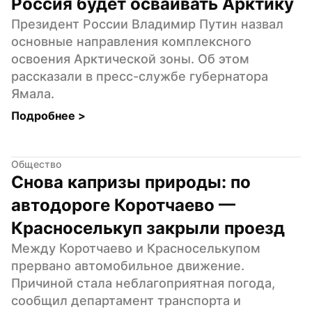
Россия будет осваивать Арктику
Президент России Владимир Путин назвал 
основные направления комплексного 
освоения Арктической зоны. Об этом 
рассказали в пресс-службе губернатора 
Ямала.
Подробнее 
>
Общество
Снова капризы природы: по 
автодороге Коротчаево — 
Красноселькуп закрыли проезд
Между Коротчаево и Красноселькупом 
прервано автомобильное движение. 
Причиной стала неблагоприятная погода, 
сообщил департамент транспорта и 