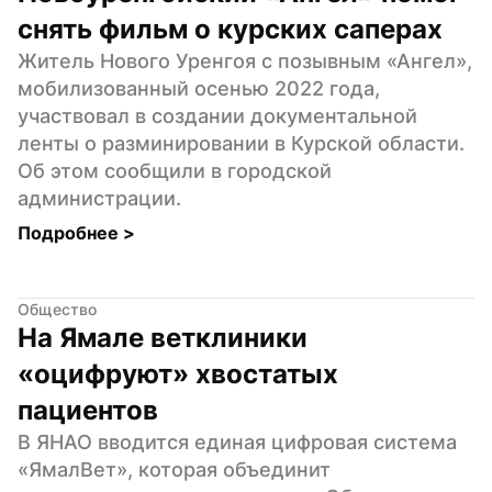
снять фильм о курских саперах
Житель Нового Уренгоя с позывным «Ангел», 
мобилизованный осенью 2022 года, 
участвовал в создании документальной 
ленты о разминировании в Курской области. 
Об этом сообщили в городской 
администрации.
Подробнее 
>
Общество
На Ямале ветклиники 
«оцифруют» хвостатых 
пациентов
В ЯНАО вводится единая цифровая система 
«ЯмалВет», которая объединит 