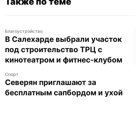
Также по теме
Благоустройство
В Салехарде выбрали участок 
под строительство ТРЦ с 
кинотеатром и фитнес-клубом
Спорт
Северян приглашают за 
бесплатным сапбордом и ухой