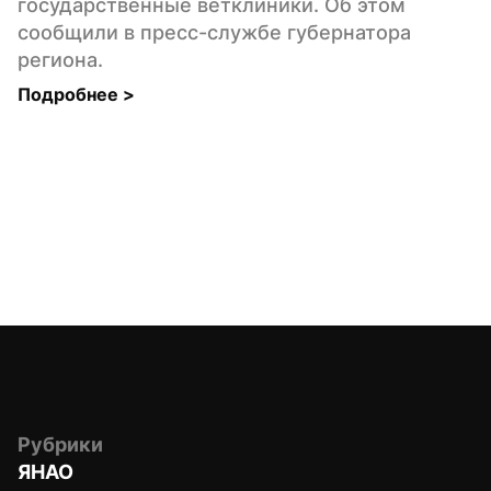
государственные ветклиники. Об этом 
сообщили в пресс-службе губернатора 
региона.
Подробнее 
>
Рубрики
ЯНАО