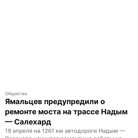
Общество
Ямальцев предупредили о 
ремонте моста на трассе Надым 
— Салехард
19 апреля на 1261 км автодороги Надым — 