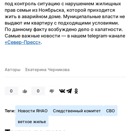
под контроль ситуацию с нарушением жилищных 
прав семьи из Ноябрьска, которой приходится 
жить в аварийном доме. Муниципальные власти не 
выдают им квартиру с подходящими условиями. 
По данному факту возбуждено дело о халатности.
Самые важные новости — в нашем telegram-канале 
«Север-Пресс»
.
Авторы
Екатерина Черникова
0
0
Теги:
Новости ЯНАО
Следственный комитет
СВО
ветхое жилье