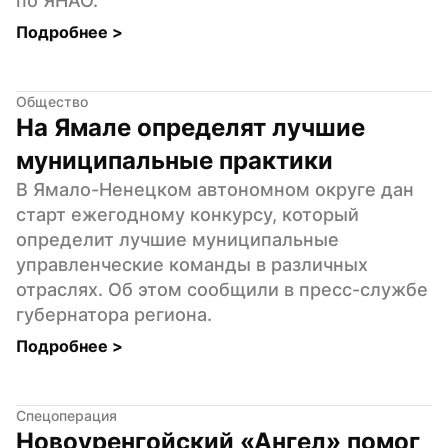
по ЯНАО.
Подробнее 
>
Общество
На Ямале определят лучшие 
муниципальные практики
В Ямало-Ненецком автономном округе дан 
старт ежегодному конкурсу, который 
определит лучшие муниципальные 
управленческие команды в различных 
отраслях. Об этом сообщили в пресс-службе 
губернатора региона.
Подробнее 
>
Спецоперация
Новоуренгойский «Ангел» помог 