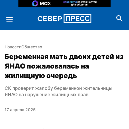
Новости
Общество
Беременная мать двоих детей из 
ЯНАО пожаловалась на 
жилищную очередь
СК проверит жалобу беременной жительницы 
ЯНАО на нарушение жилищных прав
17 апреля 2025