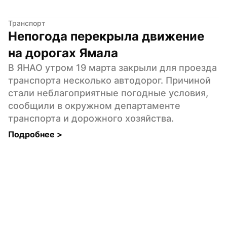
Транспорт
Непогода перекрыла движение 
на дорогах Ямала
В ЯНАО утром 19 марта закрыли для проезда 
транспорта несколько автодорог. Причиной 
стали неблагоприятные погодные условия, 
сообщили в окружном департаменте 
транспорта и дорожного хозяйства.
Подробнее 
>