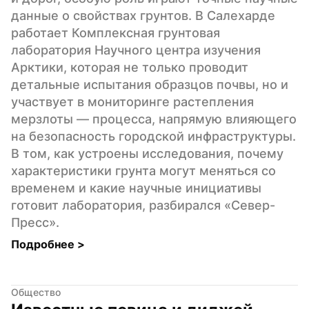
данные о свойствах грунтов. В Салехарде 
работает Комплексная грунтовая 
лаборатория Научного центра изучения 
Арктики, которая не только проводит 
детальные испытания образцов почвы, но и 
участвует в мониторинге растепления 
мерзлоты — процесса, напрямую влияющего 
на безопасность городской инфраструктуры. 
В том, как устроены исследования, почему 
характеристики грунта могут меняться со 
временем и какие научные инициативы 
готовит лаборатория, разбирался «Север-
Пресс».
Подробнее 
>
Общество