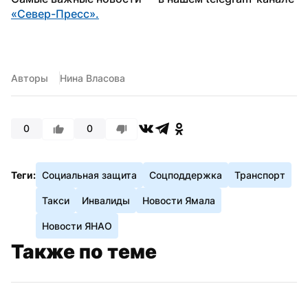
«Север-Пресс».
Авторы
Нина Власова
0
0
Теги:
Социальная защита
Соцподдержка
Транспорт
Такси
Инвалиды
Новости Ямала
Новости ЯНАО
Также по теме