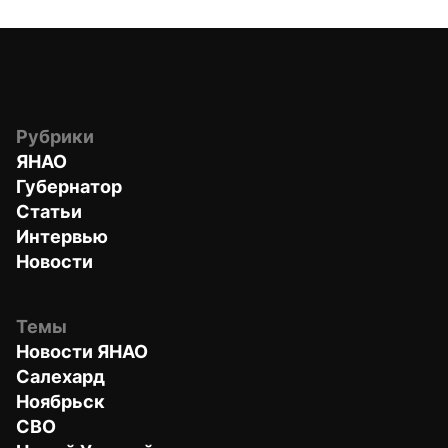
Рубрики
ЯНАО
Губернатор
Статьи
Интервью
Новости
Темы
Новости ЯНАО
Салехард
Ноябрьск
СВО