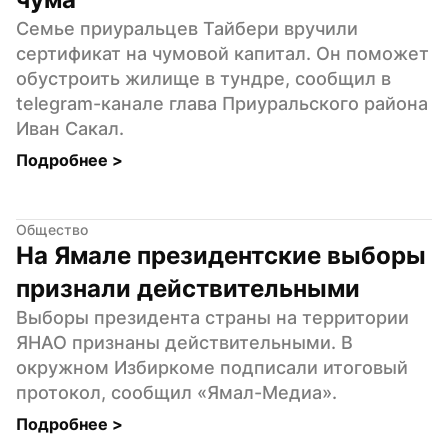
Семье приуральцев Тайбери вручили 
сертификат на чумовой капитал. Он поможет 
обустроить жилище в тундре, сообщил в 
telegram-канале глава Приуральского района 
Иван Сакал.
Подробнее 
>
Общество
На Ямале президентские выборы 
признали действительными
Выборы президента страны на территории 
ЯНАО признаны действительными. В 
окружном Избиркоме подписали итоговый 
протокол, сообщил «Ямал-Медиа».
Подробнее 
>