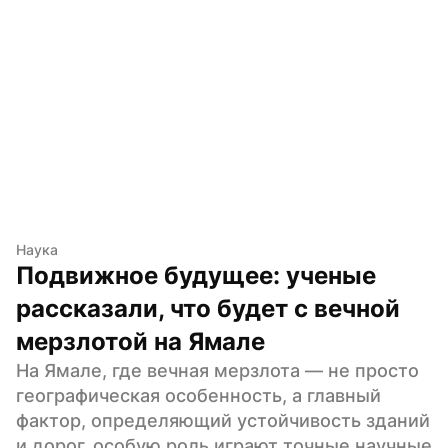
Наука
Подвижное будущее: ученые 
рассказали, что будет с вечной 
мерзлотой на Ямале
На Ямале, где вечная мерзлота — не просто 
географическая особенность, а главный 
фактор, определяющий устойчивость зданий 
и дорог, особую роль играют точные научные 