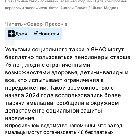
Социальные такси оснащены всем необходимым для комфортной 
перевозки пассажиров. Фото: Андрей Ткачев / «Ямал-Медиа»
Читать «Север-Пресс» в
Дзен
Новости
Услугами социального такси в ЯНАО могут 
бесплатно пользоваться пенсионеры старше 
75 лет, люди с ограниченными 
возможностями здоровья, дети-инвалиды и 
все, кто испытывает ограничения в 
передвижении. Такой возможностью с 
начала 2024 года воспользовались более 
тысячи ямальцев, сообщили в окружном 
департаменте социальной защиты 
населения.
В профильном ведомстве напомнили, что за год 
ямальцы могут организовать 48 бесплатных 