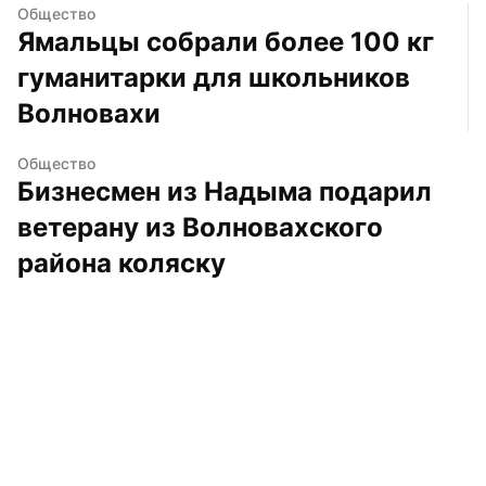
Общество
Ямальцы собрали более 100 кг 
гуманитарки для школьников 
Волновахи
Общество
Бизнесмен из Надыма подарил 
ветерану из Волновахского 
района коляску