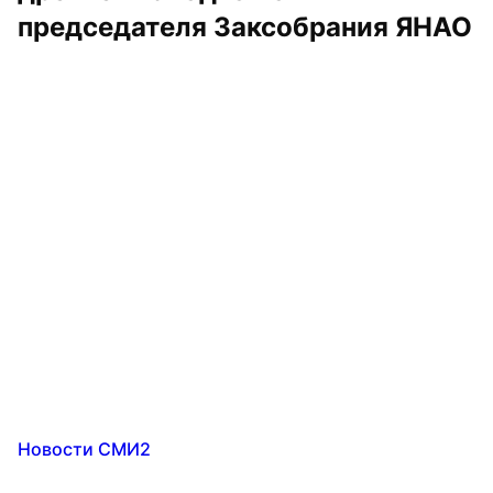
председателя Заксобрания ЯНАО
Новости СМИ2