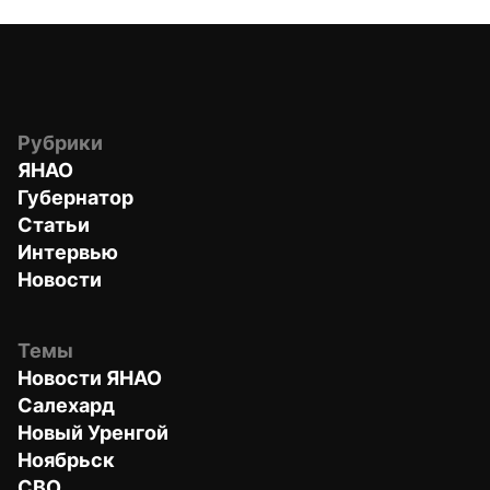
Рубрики
ЯНАО
Губернатор
Статьи
Интервью
Новости
Темы
Новости ЯНАО
Салехард
Новый Уренгой
Ноябрьск
СВО