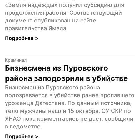
«Земля надежды» получил субсидию для 
продолжения работы. Соответствующий 
документ опубликован на сайте 
правительства Ямала.
Подробнее 
>
Криминал
Бизнесмена из Пуровского 
района заподозрили в убийстве
Бизнесмен из Пуровского района 
подозревается в убийстве ранее пропавшего 
уроженца Дагестана. По данным источника, 
тело мужчины нашли 15 октября. СУ СКР по 
ЯНАО пока комментариев не дает, сообщили 
в ведомстве.
Подробнее 
>