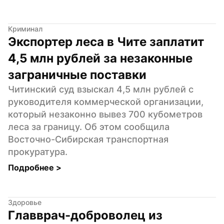
Криминал
Экспортер леса в Чите заплатит 
4,5 млн рублей за незаконные 
заграничные поставки
Читинский суд взыскал 4,5 млн рублей с 
руководителя коммерческой организации, 
который незаконно вывез 700 кубометров 
леса за границу. Об этом сообщила 
Восточно-Сибирская транспортная 
прокуратура.
Подробнее 
>
Здоровье
Главврач-доброволец из 