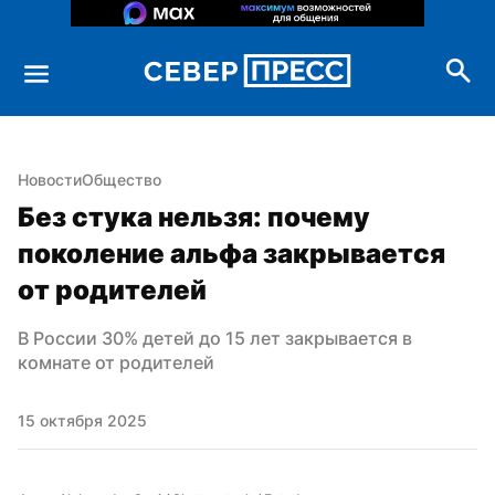
Новости
Общество
Без стука нельзя: почему 
поколение альфа закрывается 
от родителей
В России 30% детей до 15 лет закрывается в 
комнате от родителей
15 октября 2025