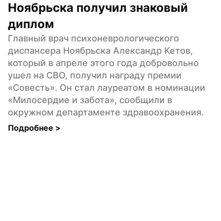
Ноябрьска получил знаковый 
диплом
Главный врач психоневрологического 
диспансера Ноябрьска Александр Кетов, 
который в апреле этого года добровольно 
ушел на СВО, получил награду премии 
«Совесть». Он стал лауреатом в номинации 
«Милосердие и забота», сообщили в 
окружном департаменте здравоохранения.
Подробнее 
>