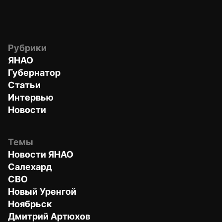
Рубрики
ЯНАО
Губернатор
Статьи
Интервью
Новости
Темы
Новости ЯНАО
Салехард
СВО
Новый Уренгой
Ноябрьск
Дмитрий Артюхов