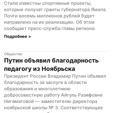
Стали известны спортивные проекты, 
которые получат гранты губернатора Ямала. 
Почти восемь миллионов рублей будет 
направлено на их реализацию. Об этом 
сообщает пресс-служба главы региона.
Подробнее 
>
Общество
Путин объявил благодарность 
педагогу из Ноябрьска
Президент России Владимир Путин объявил 
благодарность за заслуги в области 
образования и многолетнюю 
добросовестную работу Айгуль Разифовне 
Нигаматовой — заместителю директора 
ноябрьской школы № 3. Соответствующее 