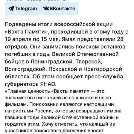
Telegram
ВКонтакте
Подведены итоги всероссийской акции 
«Вахта Памяти», проходившей в этому году с 
19 апреля по 15 мая. Ямал представляли 28 
отрядов. Они занимались поиском останков 
погибших в годы Великой Отечественной 
бойцов в Ленинградской, Тверской, 
Волгоградской, Псковской и Новгородской 
областях. Об этом сообщает пресс-служба 
губернатора ЯНАО.
«Главная ценность «Вахты памяти» — это 
знакомство с историей не по книжке и не по 
фильмам. Поисковики являются настоящими 
патриотами России, которые возвращают имена 
павших в годы Великой Отечественной войны и 
гордятся этим. Хочу отметить, что каждый из 
участников поискового движения вносит 