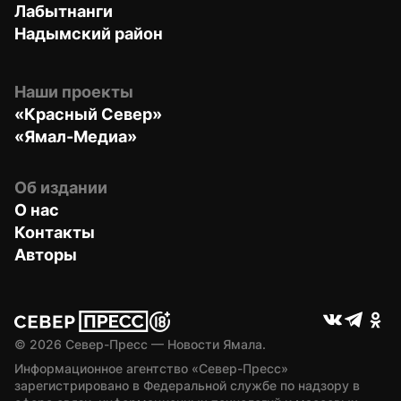
Лабытнанги
Надымский район
Наши проекты
«Красный Север»
«Ямал-Медиа»
Об издании
О нас
Контакты
Авторы
© 
2026
 Север-Пресс — Новости Ямала.
Информационное агентство «Север-Пресс» 
зарегистрировано в Федеральной службе по надзору в 