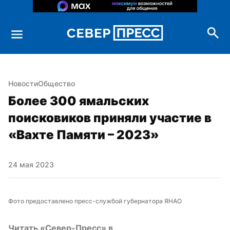
Новости
Общество
Более 300 ямальских 
поисковиков приняли участие в 
«Вахте Памяти – 2023»
24 мая 2023
Фото предоставлено пресс-службой губернатора ЯНАО
Читать «Север-Пресс» в