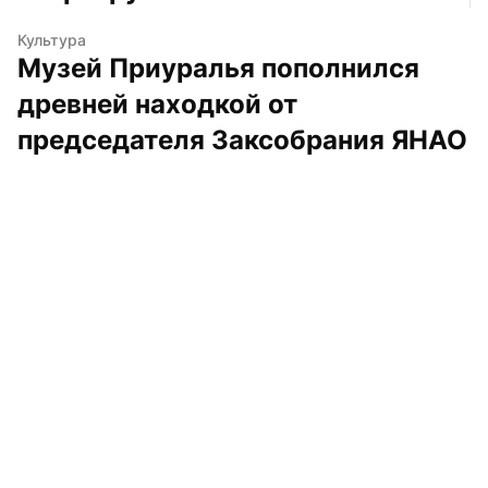
Культура
Музей Приуралья пополнился 
древней находкой от 
председателя Заксобрания ЯНАО