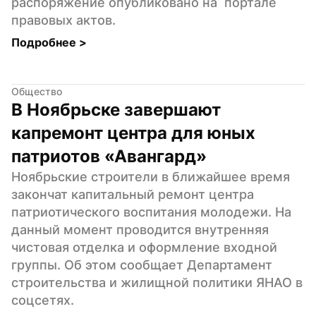
распоряжение опубликовано на  портале 
правовых актов.
Подробнее 
>
Общество
В Ноябрьске завершают 
капремонт центра для юных 
патриотов «Авангард»
Ноябрьские строители в ближайшее время 
закончат капитальный ремонт центра 
патриотического воспитания молодежи. На 
данный момент проводится внутренняя 
чистовая отделка и оформление входной 
группы. Об этом сообщает Департамент 
строительства и жилищной политики ЯНАО в  
соцсетях.