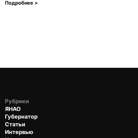
Подробнее 
>
Рубрики
ЯНАО
Губернатор
Статьи
Интервью