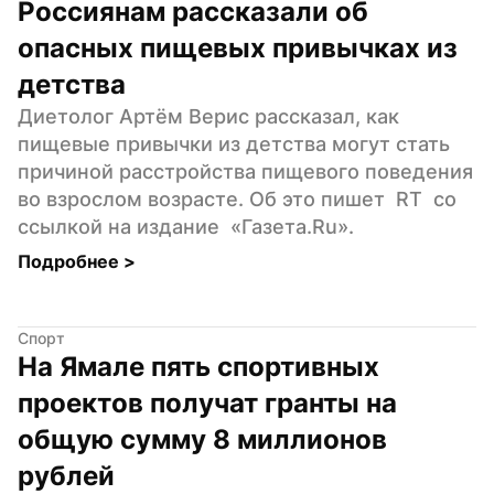
Россиянам рассказали об 
опасных пищевых привычках из 
детства
Диетолог Артём Верис рассказал, как 
пищевые привычки из детства могут стать 
причиной расстройства пищевого поведения 
во взрослом возрасте. Об это пишет  RT  со 
ссылкой на издание  «Газета.Ru».
Подробнее 
>
Спорт
На Ямале пять спортивных 
проектов получат гранты на 
общую сумму 8 миллионов 
рублей