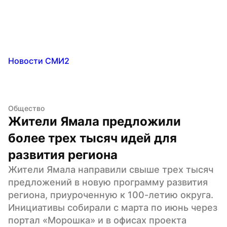
Новости СМИ2
Общество
Жители Ямала предложили 
более трех тысяч идей для 
развития региона
Жители Ямала направили свыше трех тысяч 
предложений в новую программу развития 
региона, приуроченную к 100-летию округа. 
Инициативы собирали с марта по июнь через 
портал «Морошка» и в офисах проекта 