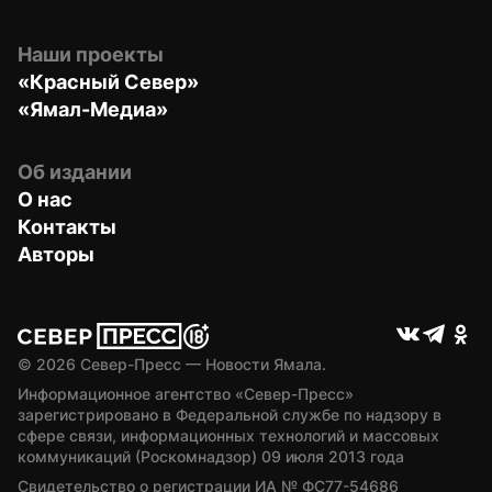
Наши проекты
«Красный Север»
«Ямал-Медиа»
Об издании
О нас
Контакты
Авторы
© 
2026
 Север-Пресс — Новости Ямала.
Информационное агентство «Север-Пресс» 
зарегистрировано в Федеральной службе по надзору в 
сфере связи, информационных технологий и массовых 
коммуникаций (Роскомнадзор) 09 июля 2013 года
Свидетельство о регистрации ИА № ФС77-54686