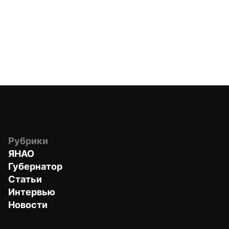
Рубрики
ЯНАО
Губернатор
Статьи
Интервью
Новости