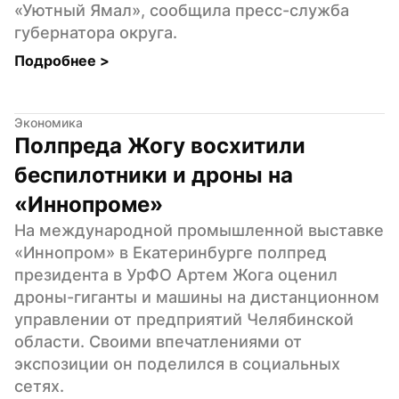
«Уютный Ямал», сообщила пресс-служба 
губернатора округа.
Подробнее 
>
Экономика
Полпреда Жогу восхитили 
беспилотники и дроны на 
«Иннопроме»
На международной промышленной выставке 
«Иннопром» в Екатеринбурге полпред 
президента в УрФО Артем Жога оценил 
дроны-гиганты и машины на дистанционном 
управлении от предприятий Челябинской 
области. Своими впечатлениями от 
экспозиции он поделился в социальных 
сетях.