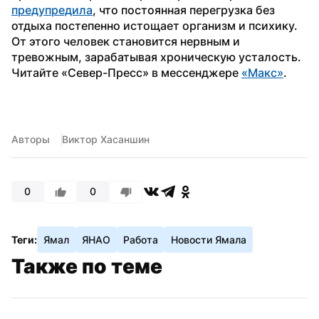
предупредила
, что постоянная перегрузка без 
отдыха постепенно истощает организм и психику. 
От этого человек становится нервным и 
тревожным, зарабатывая хроническую усталость.
Читайте «Север-Пресс» в мессенджере 
«Макс»
.
Авторы
Виктор Хасаншин
0
0
Теги:
Ямал
ЯНАО
Работа
Новости Ямала
Также по теме