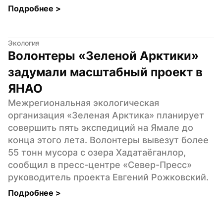
Подробнее 
>
Экология
Волонтеры «Зеленой Арктики» 
задумали масштабный проект в 
ЯНАО
Межрегиональная экологическая 
организация «Зеленая Арктика» планирует 
совершить пять экспедиций на Ямале до 
конца этого лета. Волонтеры вывезут более 
55 тонн мусора с озера Хадатаёганлор, 
сообщил в пресс-центре «Север-Пресс» 
руководитель проекта Евгений Рожковский.
Подробнее 
>