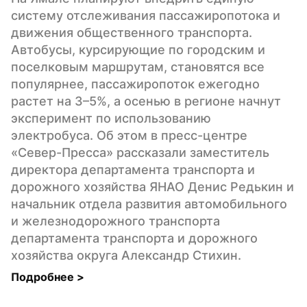
систему отслеживания пассажиропотока и 
движения общественного транспорта. 
Автобусы, курсирующие по городским и 
поселковым маршрутам, становятся все 
популярнее, пассажиропоток ежегодно 
растет на 3–5%, а осенью в регионе начнут 
эксперимент по использованию 
электробуса. Об этом в пресс-центре 
«Север-Пресса» рассказали заместитель 
директора департамента транспорта и 
дорожного хозяйства ЯНАО Денис Редькин и 
начальник отдела развития автомобильного 
и железнодорожного транспорта 
департамента транспорта и дорожного 
хозяйства округа Александр Стихин.
Подробнее 
>