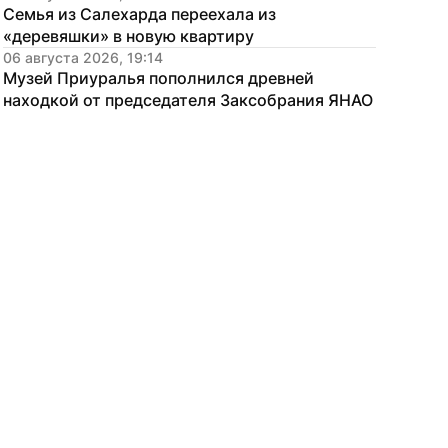
Семья из Салехарда переехала из 
«деревяшки» в новую квартиру
06 августа 2026, 19:14
Музей Приуралья пополнился древней 
находкой от председателя Заксобрания ЯНАО