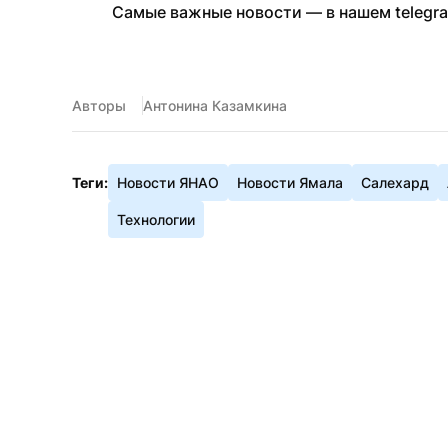
Самые важные новости — в нашем telegr
Авторы
Антонина Казамкина
Теги:
Новости ЯНАО
Новости Ямала
Салехард
Технологии