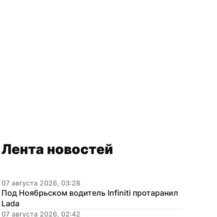
Лента новостей
07 августа 2026, 03:28
Под Ноябрьском водитель Infiniti протаранил 
Lada
07 августа 2026, 02:42