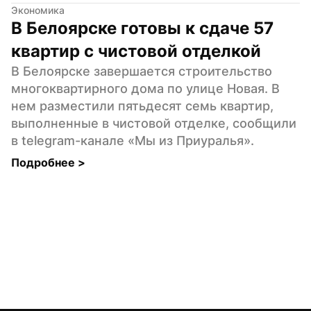
Экономика
В Белоярске готовы к сдаче 57 
квартир с чистовой отделкой
В Белоярске завершается строительство 
многоквартирного дома по улице Новая. В 
нем разместили пятьдесят семь квартир, 
выполненные в чистовой отделке, сообщили 
в telegram-канале «Мы из Приуралья».
Подробнее 
>