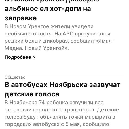
альбинос ел хот-доги на 
заправке
В Новом Уренгое жители увидели 
необычного гостя. На АЗС прогуливался 
редкий белый дикобраз, сообщил «Ямал-
Медиа. Новый Уренгой».
Подробнее 
>
Общество
В автобусах Ноябрьска зазвучат 
детские голоса
В Ноябрьске 74 ребенка озвучили все 
остановки городского транспорта. Детские 
голоса будут объявлять точки маршрута в 
городских автобусах с 5 мая, сообщило 