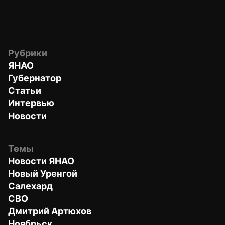
Рубрики
ЯНАО
Губернатор
Статьи
Интервью
Новости
Темы
Новости ЯНАО
Новый Уренгой
Салехард
СВО
Дмитрий Артюхов
Ноябрьск