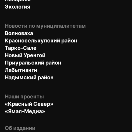
Экология
Новости по муниципалитетам
Волноваха
Красноселькупский район
Тарко-Сале
Новый Уренгой
Приуральский район
Лабытнанги
Надымский район
Наши проекты
«Красный Север»
«Ямал-Медиа»
Об издании