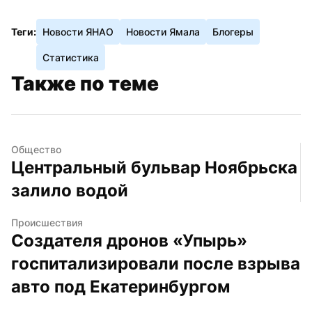
Теги:
Новости ЯНАО
Новости Ямала
Блогеры
Статистика
Также по теме
Общество
Центральный бульвар Ноябрьска 
залило водой
Происшествия
Создателя дронов «Упырь» 
госпитализировали после взрыва 
авто под Екатеринбургом