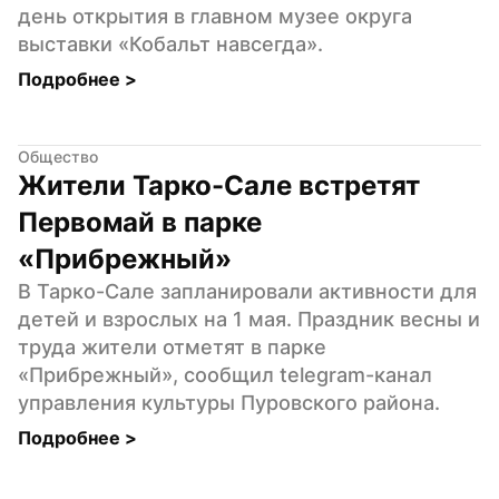
день открытия в главном музее округа 
выставки «Кобальт навсегда».
Подробнее 
>
Общество
Жители Тарко-Сале встретят 
Первомай в парке 
«Прибрежный»
В Тарко-Сале запланировали активности для 
детей и взрослых на 1 мая. Праздник весны и 
труда жители отметят в парке 
«Прибрежный», сообщил telegram-канал 
управления культуры Пуровского района.
Подробнее 
>