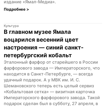
издание «Ямал-Медиа».
Подробнее 
>
Культура
В главном музее Ямала 
воцарился весенний цвет 
настроения — синий санкт-
петербургский кобальт
Эталонный фарфор от старейшего в России 
фарфорового завода — Императорского, что 
находится в Санкт-Петербурге, — всегда 
удачный подарок. А у МВК им. И. С. 
Шемановского теперь есть целый сервиз 
«Кобальтовая сетка» — визитная карточка 
Императорского фарфорового завода. Такой 
подарок сделан был в субботу, 27 апреля, в 