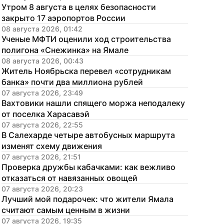
Утром 8 августа в целях безопасности 
закрыто 17 аэропортов России
08 августа 2026, 01:42
Ученые МФТИ оценили ход строительства 
полигона «Снежинка» на Ямале
08 августа 2026, 00:43
Житель Ноябрьска перевел «сотрудникам 
банка» почти два миллиона рублей
07 августа 2026, 23:49
Вахтовики нашли спящего моржа неподалеку 
от поселка Харасавэй
07 августа 2026, 22:55
В Салехарде четыре автобусных маршрута 
изменят схему движения
07 августа 2026, 21:51
Проверка дружбы кабачками: как вежливо 
отказаться от навязанных овощей
07 августа 2026, 20:23
Лучший мой подарочек: что жители Ямала 
считают самым ценным в жизни
07 августа 2026, 19:35