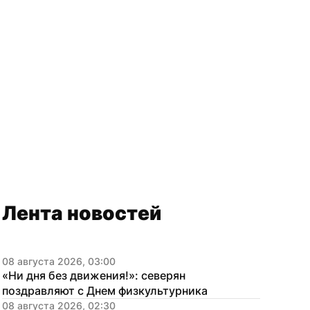
Лента новостей
08 августа 2026, 03:00
«Ни дня без движения!»: северян 
поздравляют с Днем физкультурника
08 августа 2026, 02:30