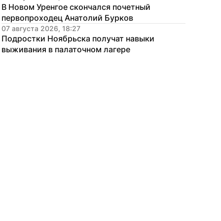
В Новом Уренгое скончался почетный 
первопроходец Анатолий Бурков
07 августа 2026, 18:27
Подростки Ноябрьска получат навыки 
выживания в палаточном лагере