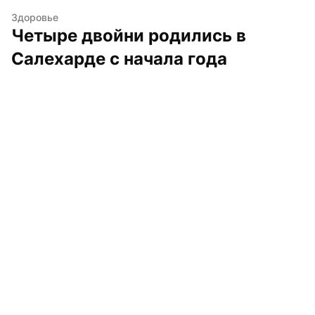
Здоровье
Четыре двойни родились в 
Салехарде с начала года