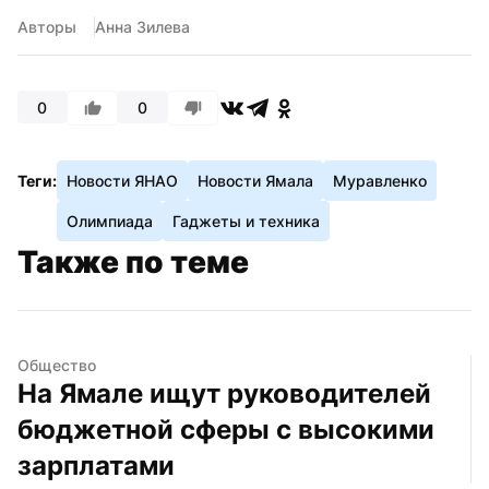
Авторы
Анна Зилева
0
0
Теги:
Новости ЯНАО
Новости Ямала
Муравленко
Олимпиада
Гаджеты и техника
Также по теме
Общество
На Ямале ищут руководителей 
бюджетной сферы с высокими 
зарплатами