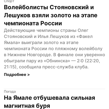
Спорт
Волейболисты Стояновский и 
Лешуков взяли золото на этапе 
чемпионата России
Действующие чемпионы страны Олег 
Стояновский и Илья Лешуков из «Факел 
Ямала» выиграли золото на этапе 
чемпионата России по пляжному волейболу 
в Нижнем Новгороде. В финале они уверенно 
обыграли пару из «Обнинска» — 2:0 (22:20, 
21:15), сообщила пресс-служба клуба.
Подробнее 
>
Погода
На Ямале отбушевала сильная 
магнитная буря