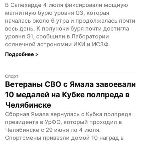
В Салехарде 4 июля фиксировали мощную 
магнитную бурю уровня G3, которая 
началась около 6 утра и продолжалась почти 
весь день. К полуночи буря почти достигла 
уровня G1, сообщили в Лаборатории 
солнечной астрономии ИКИ и ИСЗФ.
Подробнее 
>
Спорт
Ветераны СВО с Ямала завоевали 
10 медалей на Кубке полпреда в 
Челябинске
Сборная Ямала вернулась с Кубка полпреда 
президента в УрФО, который проходил в 
Челябинске с 29 июня по 4 июля. 
Спортсмены привезли домой 10 наград в 