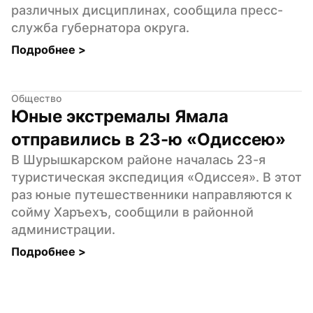
различных дисциплинах, сообщила пресс-
служба губернатора округа.
Подробнее 
>
Общество
Юные экстремалы Ямала 
отправились в 23-ю «Одиссею»
В Шурышкарском районе началась 23-я 
туристическая экспедиция «Одиссея». В этот 
раз юные путешественники направляются к 
сойму Харъехъ, сообщили в районной 
администрации.
Подробнее 
>