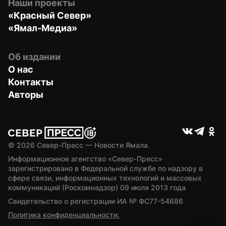
Наши проекты
«Красный Север»
«Ямал-Медиа»
Об издании
О нас
Контакты
Авторы
© 
2026
 Север-Пресс — Новости Ямала.
Информационное агентство «Север-Пресс» 
зарегистрировано в Федеральной службе по надзору в 
сфере связи, информационных технологий и массовых 
коммуникаций (Роскомнадзор) 09 июля 2013 года
Свидетельство о регистрации ИА № ФС77-54686
Политика конфиденциальности.