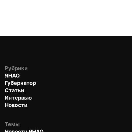
Рубрики
ЯНАО
Губернатор
Статьи
Интервью
Новости
Темы
Новости ЯНАО