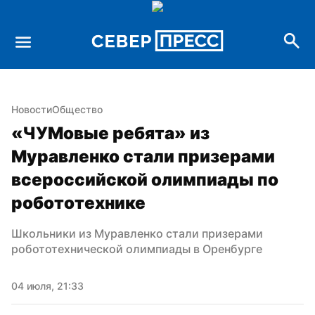
Новости
Общество
«ЧУМовые ребята» из 
Муравленко стали призерами 
всероссийской олимпиады по 
робототехнике
Школьники из Муравленко стали призерами 
робототехнической олимпиады в Оренбурге
04 июля, 21:33