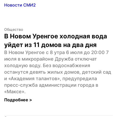
Новости СМИ2
Общество
В Новом Уренгое холодная вода 
уйдет из 11 домов на два дня
В Новом Уренгое с 8 утра 6 июля до 20:00 7 
июля в микрорайоне Дружба отключат 
холодную воду. Без водоснабжения 
останутся девять жилых домов, детский сад 
и «Академия талантов», предупредила 
пресс-служба администрации города в 
«Максе».
Подробнее 
>