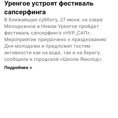
Уренгое устроят фестиваль 
сапсерфинга
В ближайшую субботу, 27 июня, на озере 
Молодежное в Новом Уренгое пройдет 
фестиваль сапсерфинга «НУР_САП». 
Мероприятие приурочено к празднованию 
Дня молодежи и предложит гостям 
активности как на воде, так и на берегу, 
сообщили в городской «Школе Ямолод».
Подробнее 
>