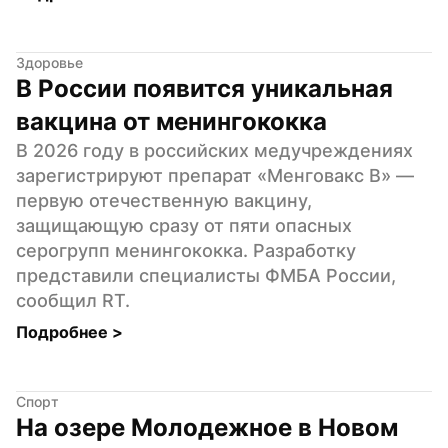
Здоровье
В России появится уникальная 
вакцина от менингококка
В 2026 году в российских медучреждениях 
зарегистрируют препарат «Менговакс B» — 
первую отечественную вакцину, 
защищающую сразу от пяти опасных 
серогрупп менингококка. Разработку 
представили специалисты ФМБА России, 
сообщил RT.
Подробнее 
>
Спорт
На озере Молодежное в Новом 