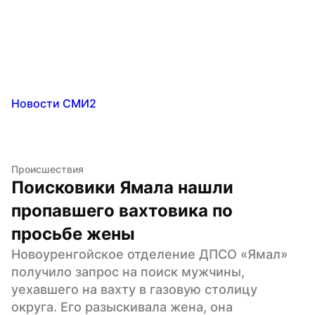
Новости СМИ2
Происшествия
Поисковики Ямала нашли 
пропавшего вахтовика по 
просьбе жены
Новоуренгойское отделение ДПСО «Ямал» 
получило запрос на поиск мужчины, 
уехавшего на вахту в газовую столицу 
округа. Его разыскивала жена, она 