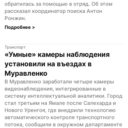
обратилась за помощью в отряд. Об этом 
рассказал координатор поиска Антон 
Ронжин.
Подробнее 
>
Транспорт
«Умные» камеры наблюдения 
установили на въездах в 
Муравленко
В Муравленко заработали четыре камеры 
видеонаблюдения, интегрированные в 
систему интеллектуальной аналитики. Город 
стал третьим на Ямале после Салехарда и 
Нового Уренгоя, где внедрили технологию 
автоматического контроля транспортного 
потока, сообщили в окружном департаменте 