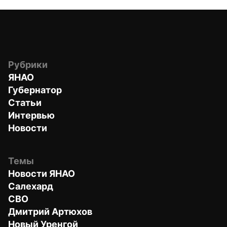
Рубрики
ЯНАО
Губернатор
Статьи
Интервью
Новости
Темы
Новости ЯНАО
Салехард
СВО
Дмитрий Артюхов
Новый Уренгой