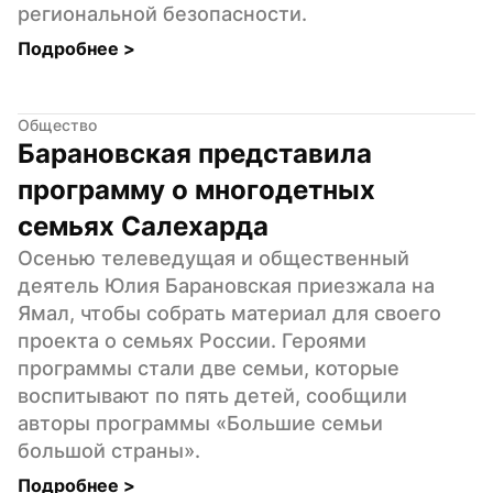
региональной безопасности.
Подробнее 
>
Общество
Барановская представила 
программу о многодетных 
семьях Салехарда
Осенью телеведущая и общественный 
деятель Юлия Барановская приезжала на 
Ямал, чтобы собрать материал для своего 
проекта о семьях России. Героями 
программы стали две семьи, которые 
воспитывают по пять детей, сообщили 
авторы программы «Большие семьи 
большой страны».
Подробнее 
>