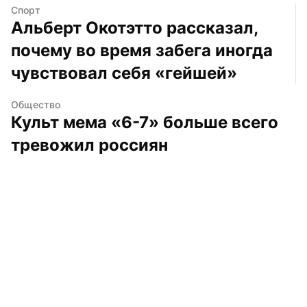
Спорт
Альберт Окотэтто рассказал, 
почему во время забега иногда 
чувствовал себя «гейшей»
Общество
Культ мема «6-7» больше всего 
тревожил россиян