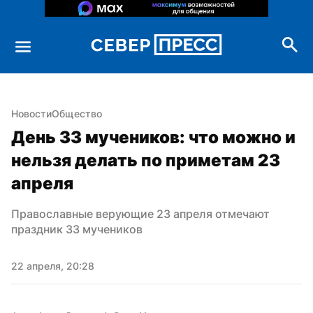
Новости
Общество
День 33 мучеников: что можно и 
нельзя делать по приметам 23 
апреля
Православные верующие 23 апреля отмечают 
праздник 33 мучеников
22 апреля, 20:28