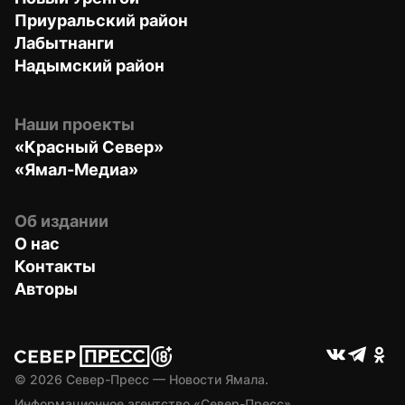
Приуральский район
Лабытнанги
Надымский район
Наши проекты
«Красный Север»
«Ямал-Медиа»
Об издании
О нас
Контакты
Авторы
© 
2026
 Север-Пресс — Новости Ямала.
Информационное агентство «Север-Пресс» 