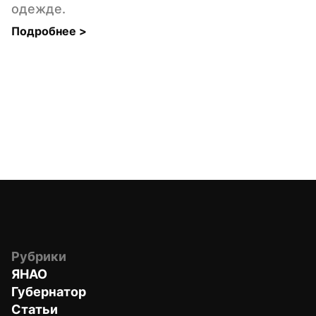
одежде.
Подробнее 
>
Рубрики
ЯНАО
Губернатор
Статьи