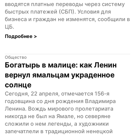
вводятся платные переводы через систему 
быстрых платежей (СБП). Условия для 
бизнеса и граждан не изменятся, сообщили в 
ЦБ.
Подробнее 
>
Общество
Богатырь в малице: как Ленин 
вернул ямальцам украденное 
солнце
Сегодня, 22 апреля, отмечается 156-я 
годовщина со дня рождения Владимира 
Ленина. Вождь мирового пролетариата 
никогда не был на Ямале, но северяне 
сложили о нем легенды, а художники 
запечатлели в традиционной ненецкой 