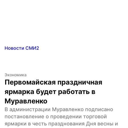
Новости СМИ2
Экономика
Первомайская праздничная 
ярмарка будет работать в 
Муравленко
В администрации Муравленко подписано 
постановление о проведении торговой 
ярмарки в честь празднования Дня весны и 