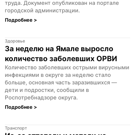
труда. Документ опубликован на портале 
городской администрации.
Подробнее 
>
Здоровье
За неделю на Ямале выросло 
количество заболевших ОРВИ
Количество заболевших острыми вирусными 
инфекциями в округе за неделю стало 
больше, основная часть заразившихся — 
дети и подростки, сообщили в 
Роспотребнадзоре округа.
Подробнее 
>
Транспорт