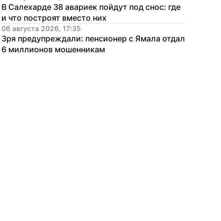
В Салехарде 38 авариек пойдут под снос: где 
и что построят вместо них
06 августа 2026, 17:35
Зря предупреждали: пенсионер с Ямала отдал 
6 миллионов мошенникам