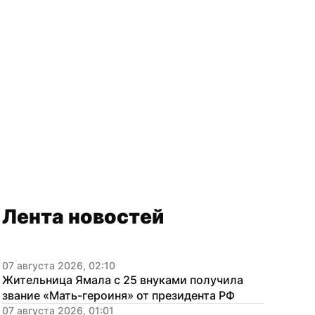
Лента новостей
07 августа 2026, 02:10
Жительница Ямала с 25 внуками получила 
звание «Мать-героиня» от президента РФ
07 августа 2026, 01:01