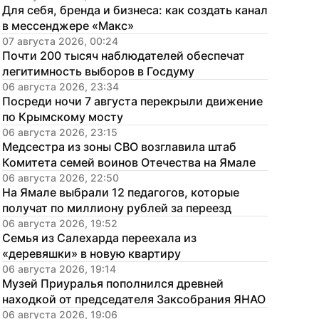
Для себя, бренда и бизнеса: как создать канал 
в мессенджере «Макс»
07 августа 2026, 00:24
Почти 200 тысяч наблюдателей обеспечат 
легитимность выборов в Госдуму
06 августа 2026, 23:34
Посреди ночи 7 августа перекрыли движение 
по Крымскому мосту
06 августа 2026, 23:15
Медсестра из зоны СВО возглавила штаб 
Комитета семей воинов Отечества на Ямале
06 августа 2026, 22:50
На Ямале выбрали 12 педагогов, которые 
получат по миллиону рублей за переезд
06 августа 2026, 19:52
Семья из Салехарда переехала из 
«деревяшки» в новую квартиру
06 августа 2026, 19:14
Музей Приуралья пополнился древней 
находкой от председателя Заксобрания ЯНАО
06 августа 2026, 19:06