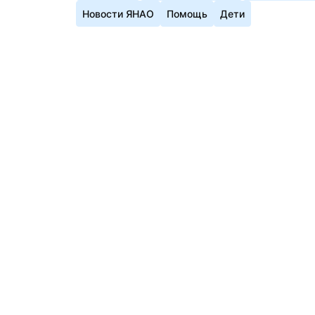
Новости ЯНАО
Помощь
Дети