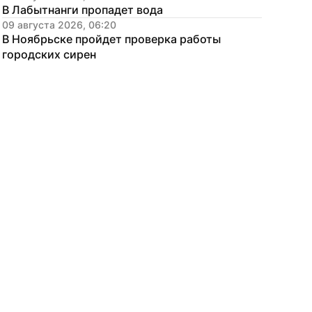
В Лабытнанги пропадет вода
09 августа 2026, 06:20
В Ноябрьске пройдет проверка работы 
городских сирен