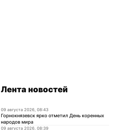
Лента новостей
09 августа 2026, 08:43
Горнокнязевск ярко отметил День коренных 
народов мира
09 августа 2026, 08:39