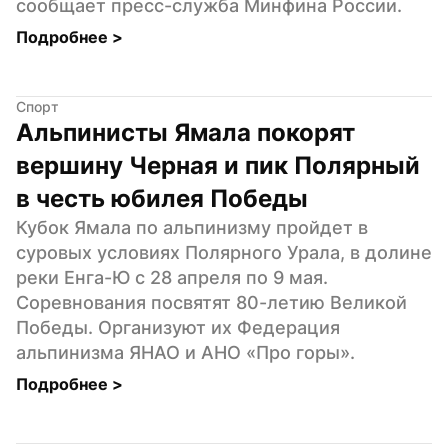
сообщает пресс-служба Минфина России.
Подробнее 
>
Спорт
Альпинисты Ямала покорят 
вершину Черная и пик Полярный 
в честь юбилея Победы
Кубок Ямала по альпинизму пройдет в 
суровых условиях Полярного Урала, в долине 
реки Енга-Ю с 28 апреля по 9 мая. 
Соревнования посвятят 80-летию Великой 
Победы. Организуют их Федерация 
альпинизма ЯНАО и АНО «Про горы».
Подробнее 
>