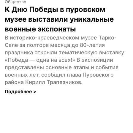
Общество
К Дню Победы в пуровском 
музее выставили уникальные 
военные экспонаты
В историко-краеведческом музее Тарко-
Сале за полтора месяца до 80-летия 
праздника открыли тематическую выставку 
«Победа — одна на всех!» В экспозиции 
представлены основные этапы и события 
военных лет, сообщил глава Пуровского 
района Кирилл Трапезников.
Подробнее 
>