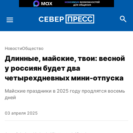
Новости
Общество
Длинные, майские, твои: весной 
у россиян будет два 
четырехдневных мини-отпуска
Майские праздники в 2025 году продлятся восемь 
дней
03 апреля 2025