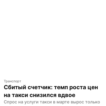
Транспорт
Сбитый счетчик: темп роста цен 
на такси снизился вдвое
Спрос на услуги такси в марте вырос только 