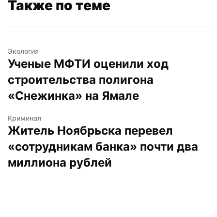
Также по теме
Экология
Ученые МФТИ оценили ход 
строительства полигона 
«Снежинка» на Ямале
Криминал
Житель Ноябрьска перевел 
«сотрудникам банка» почти два 
миллиона рублей