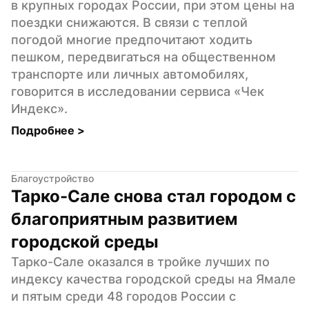
в крупных городах России, при этом цены на 
поездки снижаются. В связи с теплой 
погодой многие предпочитают ходить 
пешком, передвигаться на общественном 
транспорте или личных автомобилях, 
говорится в исследовании сервиса «Чек 
Индекс».
Подробнее 
>
Благоустройство
Тарко-Сале снова стал городом с 
благоприятным развитием 
городской среды
Тарко-Сале оказался в тройке лучших по 
индексу качества городской среды на Ямале 
и пятым среди 48 городов России с 