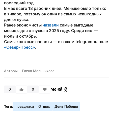
последний год.
В мае всего 18 рабочих дней. Меньше было только 
в январе, поэтому он один из самых невыгодных 
для отпуска.
Ранее экономисты 
назвали
 самые выгодные 
месяцы для отпуска в 2025 году. Среди них  — 
июль и октябрь.
Самые важные новости — в нашем telegram-канале 
«Север-Пресс»
.
Авторы
Елена Мельникова
0
0
Теги:
праздники
Отдых
День Победы