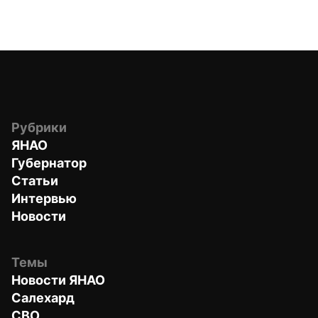
Рубрики
ЯНАО
Губернатор
Статьи
Интервью
Новости
Темы
Новости ЯНАО
Салехард
СВО