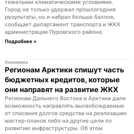
тяжелыми климатическими условиями. 
Город не только удержал прошлогодние 
результаты, но и набрал больше баллов, 
сообщает департамент транспорта и ЖКХ 
администрации Пуровского района.
Подробнее 
>
Экономика
Регионам Арктики спишут часть 
бюджетных кредитов, которые 
они направят на развитие ЖКХ
Регионам Дальнего Востока и Арктики дали 
возможность направлять высвобождаемые 
от списания долгов средства на реализацию 
мастер-планов либо на другие цели по 
развитию инфраструктуры. Об этом 