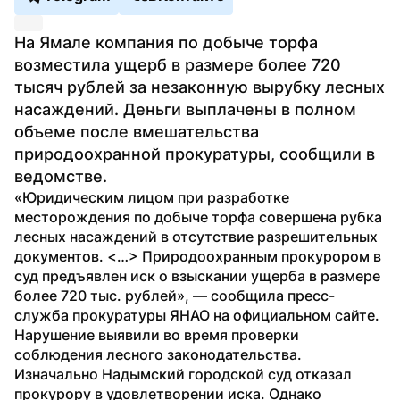
На Ямале компания по добыче торфа 
возместила ущерб в размере более 720 
тысяч рублей за незаконную вырубку лесных 
насаждений. Деньги выплачены в полном 
объеме после вмешательства 
природоохранной прокуратуры, сообщили в 
ведомстве.
«Юридическим лицом при разработке 
месторождения по добыче торфа совершена рубка 
лесных насаждений в отсутствие разрешительных 
документов. <…> Природоохранным прокурором в 
суд предъявлен иск о взыскании ущерба в размере 
более 720 тыс. рублей», — сообщила пресс-
служба прокуратуры ЯНАО на официальном сайте.
Нарушение выявили во время проверки 
соблюдения лесного законодательства. 
Изначально Надымский городской суд отказал 
прокурору в удовлетворении иска. Однако 