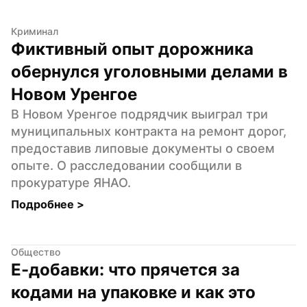
Криминал
Фиктивный опыт дорожника 
обернулся уголовными делами в 
Новом Уренгое
В Новом Уренгое подрядчик выиграл три 
муниципальных контракта на ремонт дорог, 
предоставив липовые документы о своем 
опыте. О расследовании сообщили в 
прокуратуре ЯНАО.
Подробнее 
>
Общество
Е-добавки: что прячется за 
кодами на упаковке и как это 