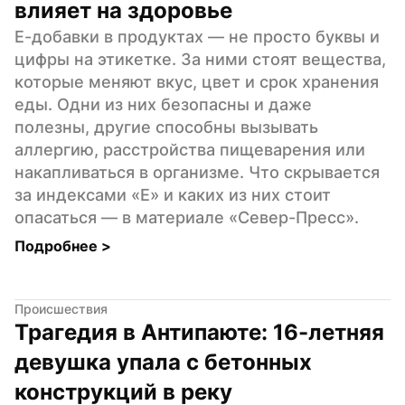
влияет на здоровье
Е-добавки в продуктах — не просто буквы и 
цифры на этикетке. За ними стоят вещества, 
которые меняют вкус, цвет и срок хранения 
еды. Одни из них безопасны и даже 
полезны, другие способны вызывать 
аллергию, расстройства пищеварения или 
накапливаться в организме. Что скрывается 
за индексами «Е» и каких из них стоит 
опасаться — в материале «Север-Пресс».
Подробнее 
>
Происшествия
Трагедия в Антипаюте: 16-летняя 
девушка упала с бетонных 
конструкций в реку