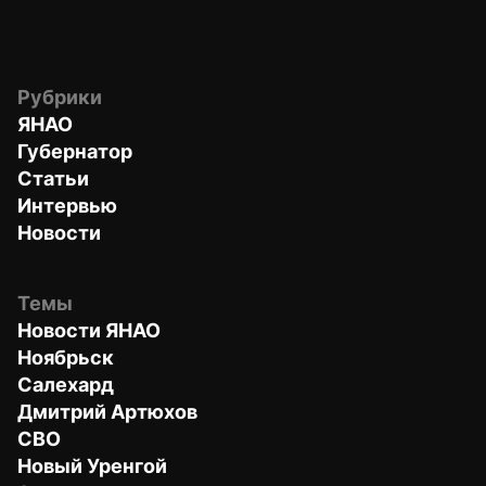
Рубрики
ЯНАО
Губернатор
Статьи
Интервью
Новости
Темы
Новости ЯНАО
Ноябрьск
Салехард
Дмитрий Артюхов
СВО
Новый Уренгой