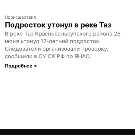
Происшествия
Подросток утонул в реке Таз
В реке Таз Красноселькупского района 28 
июня утонул 17-летний подросток. 
Следователи организовали проверку, 
сообщили в СУ СК РФ по ЯНАО.
Подробнее 
>