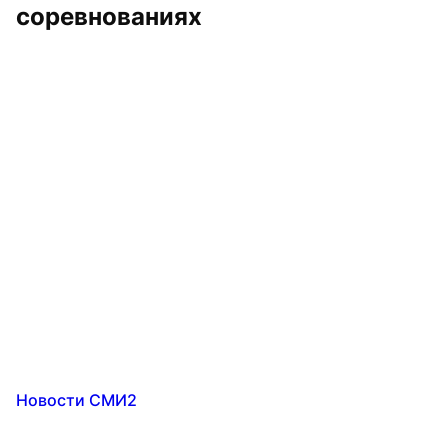
соревнованиях
Новости СМИ2