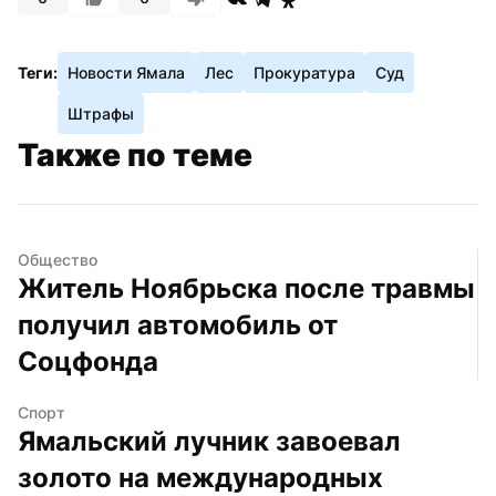
Теги:
Новости Ямала
Лес
Прокуратура
Суд
Штрафы
Также по теме
Общество
Житель Ноябрьска после травмы 
получил автомобиль от 
Соцфонда
Спорт
Ямальский лучник завоевал 
золото на международных 