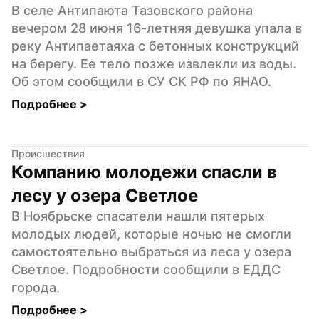
В селе Антипаюта Тазовского района 
вечером 28 июня 16-летняя девушка упала в 
реку Антипаетаяха с бетонных конструкций 
на берегу. Ее тело позже извлекли из воды. 
Об этом сообщили в СУ СК РФ по ЯНАО.
Подробнее 
>
Происшествия
Компанию молодежи спасли в 
лесу у озера Светлое
В Ноябрьске спасатели нашли пятерых 
молодых людей, которые ночью не смогли 
самостоятельно выбраться из леса у озера 
Светлое. Подробности сообщили в ЕДДС 
города.
Подробнее 
>