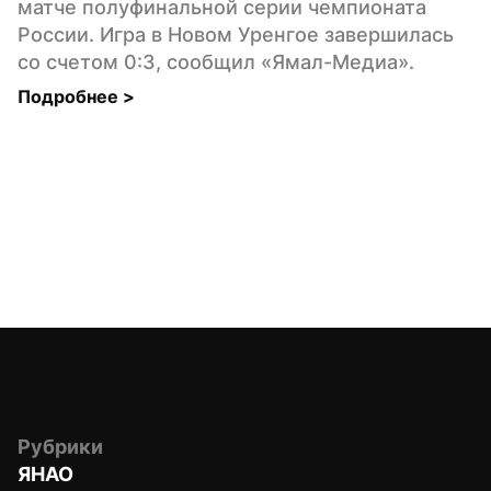
матче полуфинальной серии чемпионата 
России. Игра в Новом Уренгое завершилась 
со счетом 0:3, сообщил «Ямал-Медиа».
Подробнее 
>
Рубрики
ЯНАО