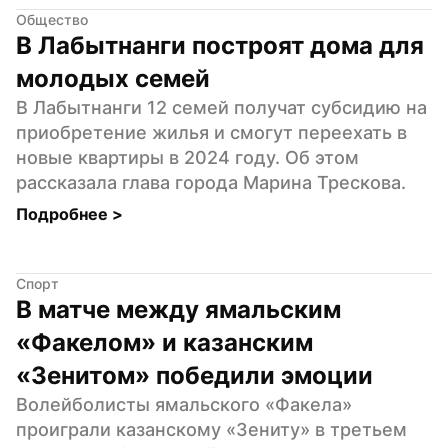
Общество
В Лабытнанги построят дома для 
молодых семей
В Лабытнанги 12 семей получат субсидию на 
приобретение жилья и смогут переехать в 
новые квартиры в 2024 году. Об этом 
рассказала глава города Марина Трескова.
Подробнее 
>
Спорт
В матче между ямальским 
«Факелом» и казанским 
«Зенитом» победили эмоции
Волейболисты ямальского «Факела» 
проиграли казанскому «Зениту» в третьем 