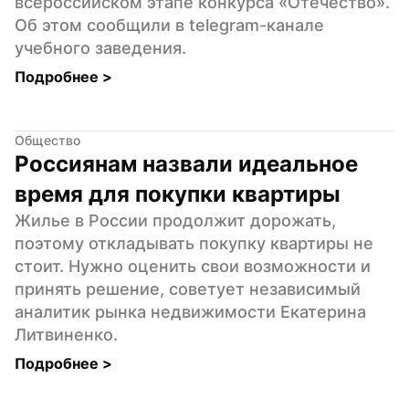
всероссийском этапе конкурса «Отечество». 
Об этом сообщили в telegram-канале 
учебного заведения.
Подробнее 
>
Общество
Россиянам назвали идеальное 
время для покупки квартиры
Жилье в России продолжит дорожать, 
поэтому откладывать покупку квартиры не 
стоит. Нужно оценить свои возможности и 
принять решение, советует независимый 
аналитик рынка недвижимости Екатерина 
Литвиненко.
Подробнее 
>