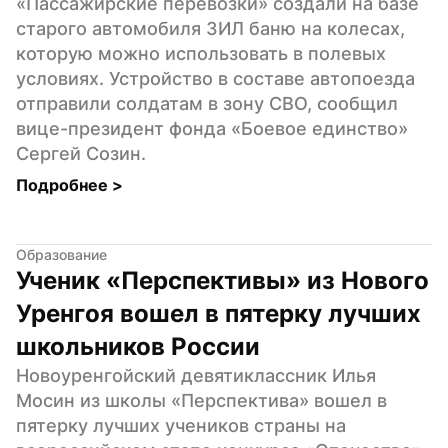
«Пассажирские перевозки» создали на базе 
старого автомобиля ЗИЛ баню на колесах, 
которую можно использовать в полевых 
условиях. Устройство в составе автопоезда 
отправили солдатам в зону СВО, сообщил 
вице-президент фонда «Боевое единство» 
Сергей Созин.
Подробнее 
>
Образование
Ученик «Перспективы» из Нового 
Уренгоя вошел в пятерку лучших 
школьников России
Новоуренгойский девятиклассник Илья 
Мосин из школы «Перспектива» вошел в 
пятерку лучших учеников страны на 