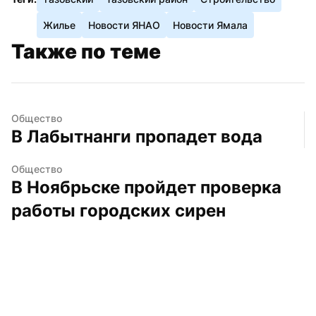
Жилье
Новости ЯНАО
Новости Ямала
Также по теме
Общество
В Лабытнанги пропадет вода
Общество
В Ноябрьске пройдет проверка 
работы городских сирен