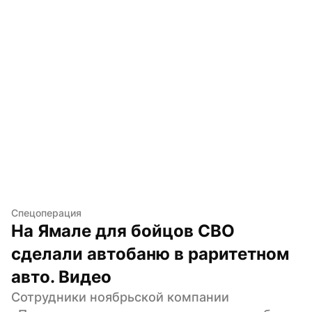
Спецоперация
На Ямале для бойцов СВО 
сделали автобаню в раритетном 
авто. Видео
Сотрудники ноябрьской компании 