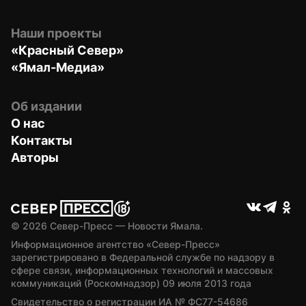
Наши проекты
«Красный Север»
«Ямал-Медиа»
Об издании
О нас
Контакты
Авторы
© 
2026
 Север-Пресс — Новости Ямала.
Информационное агентство «Север-Пресс» 
зарегистрировано в Федеральной службе по надзору в 
сфере связи, информационных технологий и массовых 
коммуникаций (Роскомнадзор) 09 июля 2013 года
Свидетельство о регистрации ИА № ФС77-54686