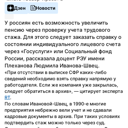
Дзен
Новости
У россиян есть возможность увеличить 
пенсию через проверку учета трудового 
стажа. Для этого следует заказать справку о 
состоянии индивидуального лицевого счета 
через «Госуслуги» или Социальный фонд 
России, рассказала доцент РЭУ имени 
Плеханова Людмила Иванова-Швец.
«При отсутствии в выписке СФР каких-либо 
сведений необходимо взять справку напрямую у 
работодателя. Если же компания уже закрылась, 
следует обратиться в архив», — цитирует эксперта 
RT
.
По словам Ивановой-Швец, в 1990-е многие 
предприятия небрежно вели учет и не сдавали 
кадровые документы в архив. При таких условиях 
подтвердить стаж можно только через суд. 