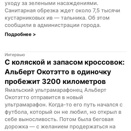
уходу за зелеными насаждениями. 
Санитарная обрезка ждет около 7,5 тысячи 
кустарниковых ив — тальника. Об этом 
сообщили в администрации города.
Подробнее 
>
Интервью
С коляской и запасом кроссовок: 
Альберт Окотэтто в одиночку 
пробежит 3200 километров
Ямальский ультрамарафонец Альберт 
Окотэтто отправится в новый 
ультрамарафон. Когда-то его путь начался с 
футбола, который он не любил, но открыл в 
себе выносливость. Потом была беговая 
дорожка — с желанием продержаться на 