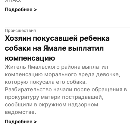
Подробнее 
>
Происшествия
Хозяин покусавшей ребенка 
собаки на Ямале выплатил 
компенсацию
Житель Ямальского района выплатил 
компенсацию морального вреда девочке, 
которую покусала его собака. 
Разбирательство начали после обращения в 
прокуратуру матери пострадавшей, 
сообщили в окружном надзорном 
ведомстве.
Подробнее 
>