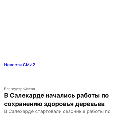
Новости СМИ2
Благоустройство
В Салехарде начались работы по 
сохранению здоровья деревьев
В Салехарде стартовали сезонные работы по 