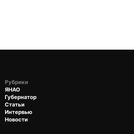
Рубрики
ЯНАО
Губернатор
Статьи
Интервью
Новости