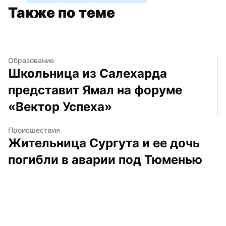
Также по теме
Образование
Школьница из Салехарда 
представит Ямал на форуме 
«Вектор Успеха»
Происшествия
Жительница Сургута и ее дочь 
погибли в аварии под Тюменью