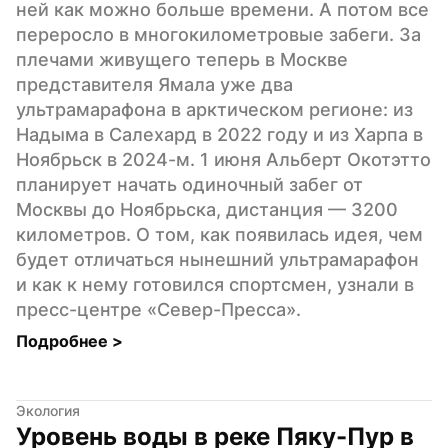
ней как можно больше времени. А потом все 
переросло в многокилометровые забеги. За 
плечами живущего теперь в Москве 
представителя Ямала уже два 
ультрамарафона в арктическом регионе: из 
Надыма в Салехард в 2022 году и из Харпа в 
Ноябрьск в 2024-м. 1 июня Альберт Окотэтто 
планирует начать одиночный забег от 
Москвы до Ноябрьска, дистанция — 3200 
километров. О том, как появилась идея, чем 
будет отличаться нынешний ультрамарафон 
и как к нему готовился спортсмен, узнали в 
пресс-центре «Север-Пресса».
Подробнее 
>
Экология
Уровень воды в реке Пяку-Пур в 