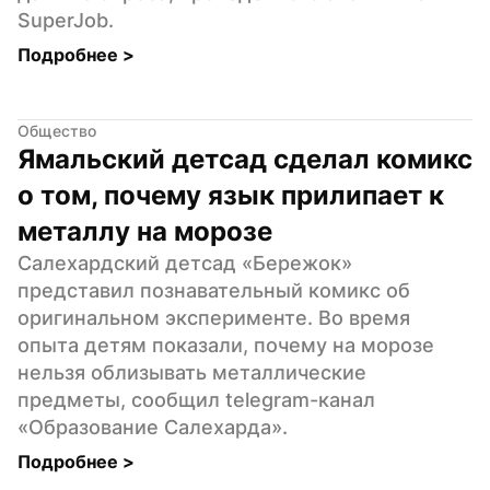
SuperJob.
Подробнее 
>
Общество
Ямальский детсад сделал комикс 
о том, почему язык прилипает к 
металлу на морозе
Салехардский детсад «Бережок» 
представил познавательный комикс об 
оригинальном эксперименте. Во время 
опыта детям показали, почему на морозе 
нельзя облизывать металлические 
предметы, сообщил telegram-канал 
«Образование Салехарда».
Подробнее 
>