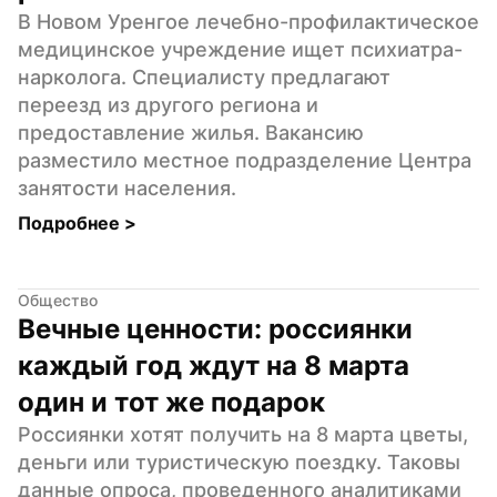
В Новом Уренгое лечебно-профилактическое 
медицинское учреждение ищет психиатра-
нарколога. Специалисту предлагают 
переезд из другого региона и 
предоставление жилья. Вакансию 
разместило местное подразделение Центра 
занятости населения.
Подробнее 
>
Общество
Вечные ценности: россиянки 
каждый год ждут на 8 марта 
один и тот же подарок
Россиянки хотят получить на 8 марта цветы, 
деньги или туристическую поездку. Таковы 
данные опроса, проведенного аналитиками 