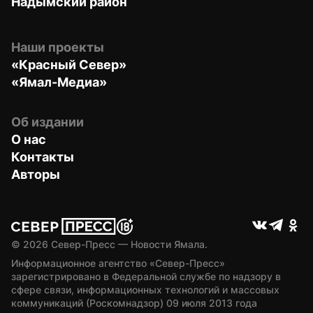
Надымский район
Наши проекты
«Красный Север»
«Ямал-Медиа»
Об издании
О нас
Контакты
Авторы
© 
2026
 Север-Пресс — Новости Ямала.
Информационное агентство «Север-Пресс» 
зарегистрировано в Федеральной службе по надзору в 
сфере связи, информационных технологий и массовых 
коммуникаций (Роскомнадзор) 09 июля 2013 года