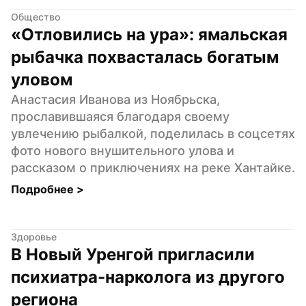
Общество
«Отловились на ура»: ямальская 
рыбачка похвасталась богатым 
уловом
Анастасия Иванова из Ноябрьска, 
прославившаяся благодаря своему 
увлечению рыбалкой, поделилась в соцсетях 
фото нового внушительного улова и 
рассказом о приключениях на реке Хантайке.
Подробнее 
>
Здоровье
В Новый Уренгой пригласили 
психиатра-нарколога из другого 
региона