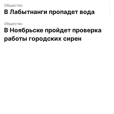
Общество
В Лабытнанги пропадет вода
Общество
В Ноябрьске пройдет проверка 
работы городских сирен