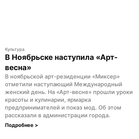
Культура
В Ноябрьске наступила «Арт-
весна»
В ноябрьской арт-резиденции «Миксер» 
отметили наступающий Международный 
женский день. На «Арт-весне» прошли уроки 
красоты и кулинарии, ярмарка 
предпринимателей и показ мод. Об этом 
рассказали в администрации города.
Подробнее 
>