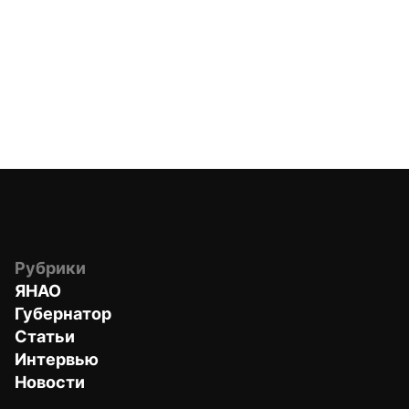
Рубрики
ЯНАО
Губернатор
Статьи
Интервью
Новости