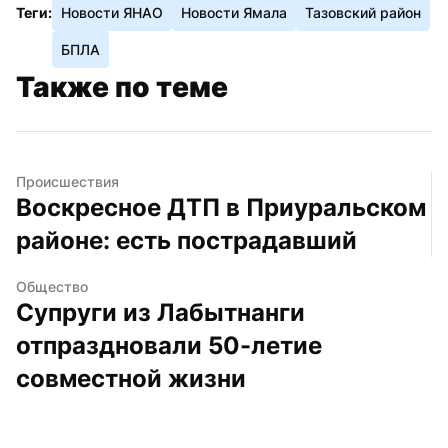
Теги:
Новости ЯНАО
Новости Ямала
Тазовский район
БПЛА
Также по теме
Происшествия
Воскресное ДТП в Приуральском 
районе: есть пострадавший
Общество
Супруги из Лабытнанги 
отпраздновали 50-летие 
совместной жизни