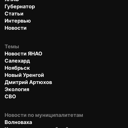
Губернатор
Статьи
Интервью
Новости
Темы
Новости ЯНАО
Салехард
Ноябрьск
Новый Уренгой
Дмитрий Артюхов
Экология
СВО
Новости по муниципалитетам
Волноваха