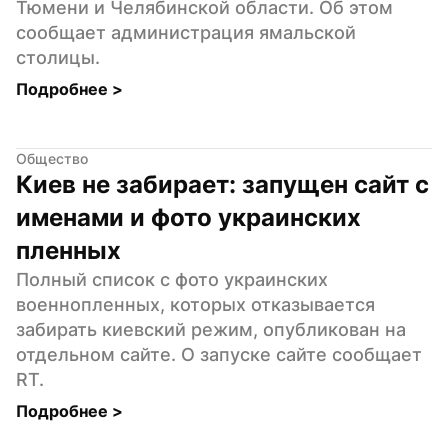
Тюмени и Челябинской области. Об этом 
сообщает администрация ямальской 
столицы.
Подробнее 
>
Общество
Киев не забирает: запущен сайт с 
именами и фото украинских 
пленных
Полный список с фото украинских 
военнопленных, которых отказывается 
забирать киевский режим, опубликован на 
отдельном сайте. О запуске сайте сообщает 
RT.
Подробнее 
>