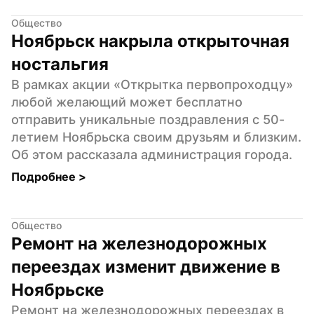
Общество
Ноябрьск накрыла открыточная 
ностальгия
В рамках акции «Открытка первопроходцу» 
любой желающий может бесплатно 
отправить уникальные поздравления с 50-
летием Ноябрьска своим друзьям и близким. 
Об этом рассказала администрация города.
Подробнее 
>
Общество
Ремонт на железнодорожных 
переездах изменит движение в 
Ноябрьске
Ремонт на железнодорожных переездах в 