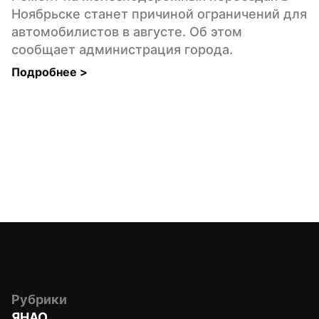
Ноябрьске станет причиной ограничений для 
автомобилистов в августе. Об этом 
сообщает администрация города.
Подробнее 
>
Рубрики
ЯНАО