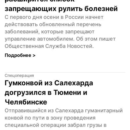
запрещающих рулить болезней
С первого дня осени в России начнет 
действовать обновленный перечень 
заболеваний, которые запрещают 
управление автомобилем. Об этом пишет 
Общественная Служба Новостей.
Подробнее 
>
Спецоперация
Гумконвой из Салехарда 
догрузился в Тюмени и 
Челябинске
Отправившийся из Салехарда гуманитарный 
конвой по пути в зону проведения 
специальной операции забрал грузы в 