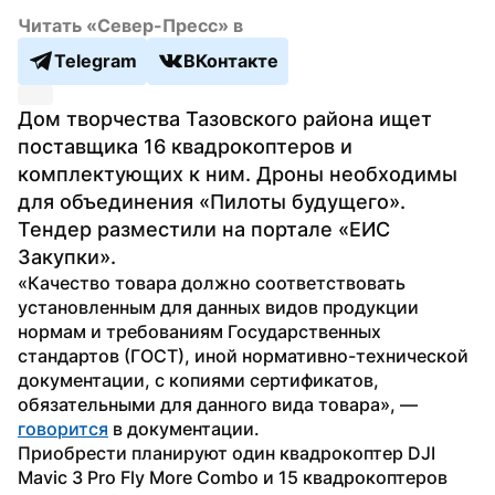
Читать «Север-Пресс» в
Telegram
ВКонтакте
Дом творчества Тазовского района ищет 
поставщика 16 квадрокоптеров и 
комплектующих к ним. Дроны необходимы 
для объединения «Пилоты будущего». 
Тендер разместили на портале «ЕИС 
Закупки».
«Качество товара должно соответствовать 
установленным для данных видов продукции 
нормам и требованиям Государственных 
стандартов (ГОСТ), иной нормативно-технической 
документации, с копиями сертификатов, 
обязательными для данного вида товара», — 
говорится
 в документации.
Приобрести планируют один квадрокоптер DJI 
Mavic 3 Pro Fly More Combo и 15 квадрокоптеров 