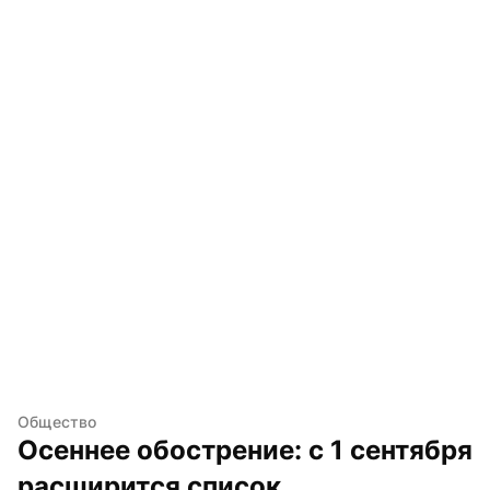
Общество
Осеннее обострение: с 1 сентября 
расширится список 