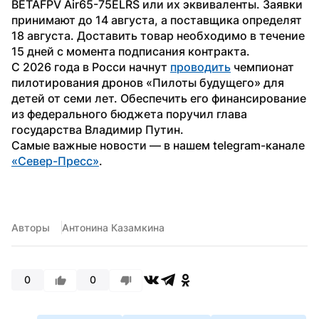
BETAFPV Air65-75ELRS или их эквиваленты. Заявки 
принимают до 14 августа, а поставщика определят 
18 августа. Доставить товар необходимо в течение 
15 дней с момента подписания контракта.
С 2026 года в Росси начнут 
проводить
 чемпионат 
пилотирования дронов «Пилоты будущего» для 
детей от семи лет. Обеспечить его финансирование 
из федерального бюджета поручил глава 
государства Владимир Путин.
Самые важные новости — в нашем telegram-канале 
«Север-Пресс»
.
Авторы
Антонина Казамкина
0
0