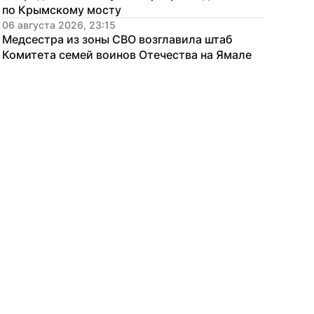
по Крымскому мосту
06 августа 2026, 23:15
Медсестра из зоны СВО возглавила штаб 
Комитета семей воинов Отечества на Ямале