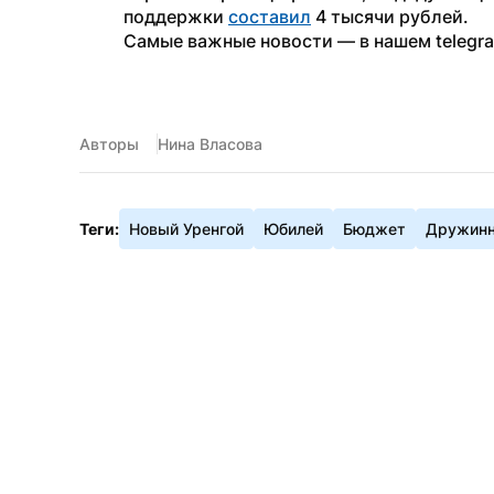
поддержки 
составил
 4 тысячи рублей.
Самые важные новости — в нашем telegr
Авторы
Нина Власова
Теги:
Новый Уренгой
Юбилей
Бюджет
Дружинн