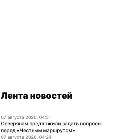
Лента новостей
07 августа 2026, 04:51
Северянам предложили задать вопросы 
перед «Честным маршрутом»
07 августа 2026, 04:24