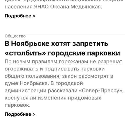
населения ЯНАО Оксана Медынская.
Подробнее 
>
Общество
В Ноябрьске хотят запретить 
«столбить» городские парковки
По новым правилам горожанам не разрешат 
огораживать и подписывать парковки 
общего пользования, закон рассмотрят в 
думе Ноябрьска. В городской 
администрации рассказали «Север-Прессу», 
коснутся ли изменения придомовых 
парковок.
Подробнее 
>