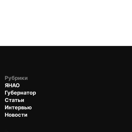
Рубрики
ЯНАО
Губернатор
Статьи
Интервью
Новости