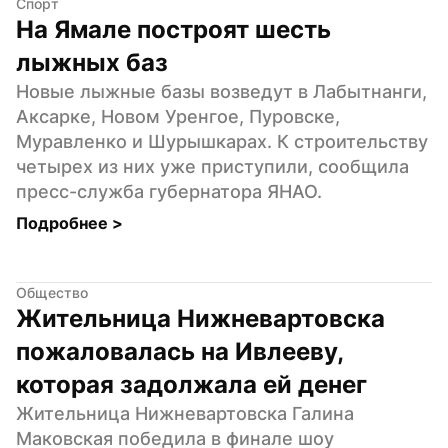
Спорт
На Ямале построят шесть 
лыжных баз
Новые лыжные базы возведут в Лабытнанги, 
Аксарке, Новом Уренгое, Пуровске, 
Муравленко и Шурышкарах. К строительству 
четырех из них уже приступили, сообщила 
пресс-служба губернатора ЯНАО.
Подробнее 
>
Общество
Жительница Нижневартовска 
пожаловалась на Ивлееву, 
которая задолжала ей денег
Жительница Нижневартовска Галина 
Маковская победила в финале шоу 