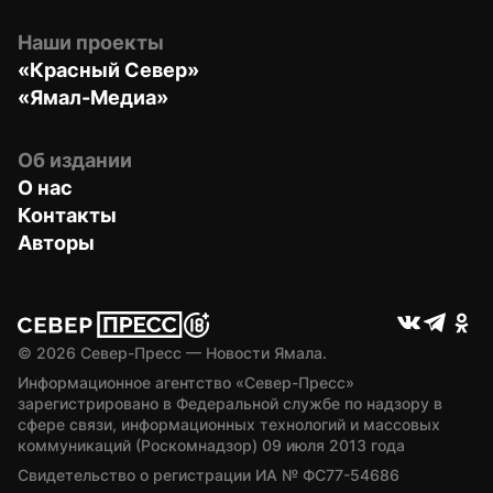
Наши проекты
«Красный Север»
«Ямал-Медиа»
Об издании
О нас
Контакты
Авторы
© 
2026
 Север-Пресс — Новости Ямала.
Информационное агентство «Север-Пресс» 
зарегистрировано в Федеральной службе по надзору в 
сфере связи, информационных технологий и массовых 
коммуникаций (Роскомнадзор) 09 июля 2013 года
Свидетельство о регистрации ИА № ФС77-54686