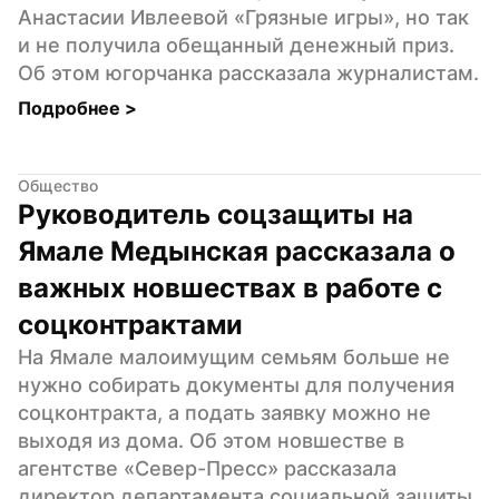
Анастасии Ивлеевой «Грязные игры», но так 
и не получила обещанный денежный приз. 
Об этом югорчанка рассказала журналистам.
Подробнее 
>
Общество
Руководитель соцзащиты на 
Ямале Медынская рассказала о 
важных новшествах в работе с 
соцконтрактами
На Ямале малоимущим семьям больше не 
нужно собирать документы для получения 
соцконтракта, а подать заявку можно не 
выходя из дома. Об этом новшестве в 
агентстве «Север-Пресс» рассказала 
директор департамента социальной защиты 