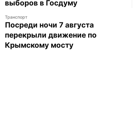
выборов в Госдуму
Транспорт
Посреди ночи 7 августа 
перекрыли движение по 
Крымскому мосту