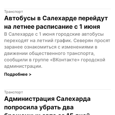
Транспорт
Автобусы в Салехарде перейдут 
на летнее расписание с 1 июня
В Салехарде с 1 июня городские автобусы 
переходят на летний график. Северян просят 
заранее ознакомиться с изменениями в 
движении общественного транспорта, 
сообщили в группе «ВКонтакте» городской 
администрации.
Подробнее 
>
Транспорт
Администрация Салехарда 
попросила убрать два 