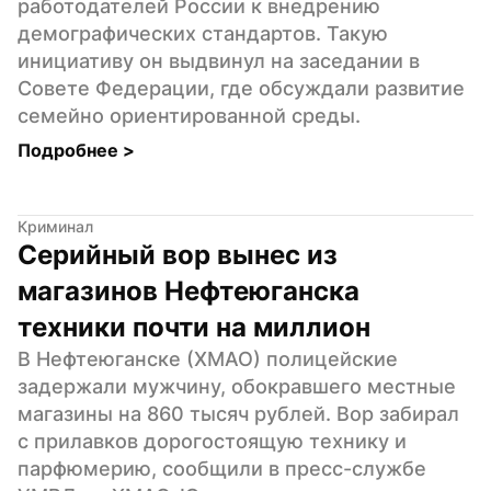
работодателей России к внедрению 
демографических стандартов. Такую 
инициативу он выдвинул на заседании в 
Совете Федерации, где обсуждали развитие 
семейно ориентированной среды.
Подробнее 
>
Криминал
Серийный вор вынес из 
магазинов Нефтеюганска 
техники почти на миллион
В Нефтеюганске (ХМАО) полицейские 
задержали мужчину, обокравшего местные 
магазины на 860 тысяч рублей. Вор забирал 
с прилавков дорогостоящую технику и 
парфюмерию, сообщили в пресс-службе 