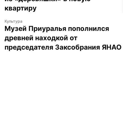
квартиру
Культура
Музей Приуралья пополнился 
древней находкой от 
председателя Заксобрания ЯНАО