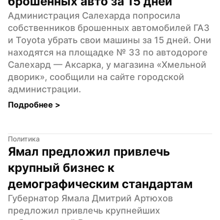
брошенных авто за 15 дней
Администрация Салехарда попросила 
собственников брошенных автомобилей ГАЗ 
и Toyota убрать свои машины за 15 дней. Они 
находятся на площадке № 33 по автодороге 
Салехард — Аксарка, у магазина «Хмельной 
дворик», сообщили на сайте городской 
администрации.
Подробнее 
>
Политика
Ямал предложил привлечь 
крупный бизнес к 
демографическим стандартам
Губернатор Ямала Дмитрий Артюхов 
предложил привлечь крупнейших 