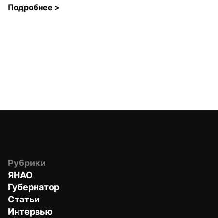
Подробнее 
>
Рубрики
ЯНАО
Губернатор
Статьи
Интервью