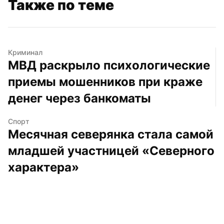
Также по теме
Криминал
МВД раскрыло психологические 
приемы мошенников при краже 
денег через банкоматы
Спорт
Месячная северянка стала самой 
младшей участницей «Северного 
характера»