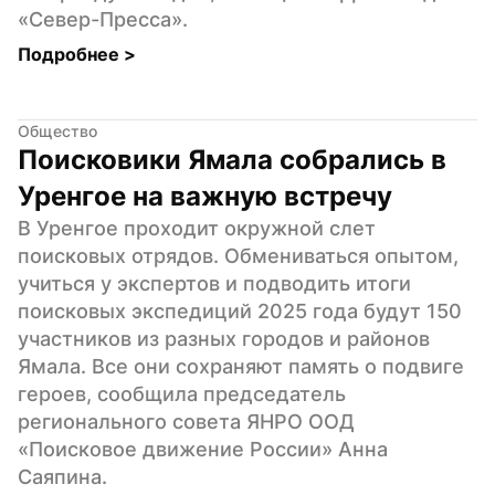
«Север-Пресса».
Подробнее 
>
Общество
Поисковики Ямала собрались в 
Уренгое на важную встречу
В Уренгое проходит окружной слет 
поисковых отрядов. Обмениваться опытом, 
учиться у экспертов и подводить итоги 
поисковых экспедиций 2025 года будут 150 
участников из разных городов и районов 
Ямала. Все они сохраняют память о подвиге 
героев, сообщила председатель 
регионального совета ЯНРО ООД 
«Поисковое движение России» Анна 
Саяпина.