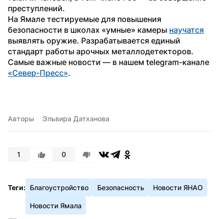
преступлений.
На Ямале тестируемые для повышения 
безопасности в школах «умные» камеры 
научатся
выявлять оружие. Разрабатывается единый 
стандарт работы арочных металлодетекторов.
Самые важные новости — в нашем telegram-канале 
«Север-Пресс»
.
Авторы
Эльвира Датханова
1
0
Теги:
Благоустройство
Безопасность
Новости ЯНАО
Новости Ямала