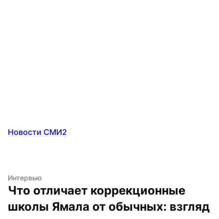
Новости СМИ2
Интервью
Что отличает коррекционные 
школы Ямала от обычных: взгляд 