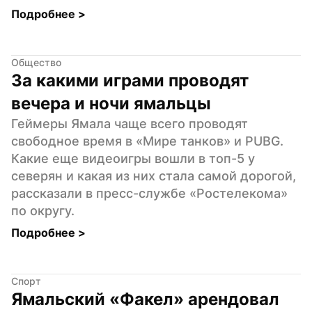
Подробнее 
>
Общество
За какими играми проводят 
вечера и ночи ямальцы
Геймеры Ямала чаще всего проводят 
свободное время в «Мире танков» и PUBG. 
Какие еще видеоигры вошли в топ-5 у 
северян и какая из них стала самой дорогой, 
рассказали в пресс-службе «Ростелекома» 
по округу.
Подробнее 
>
Спорт
Ямальский «Факел» арендовал 