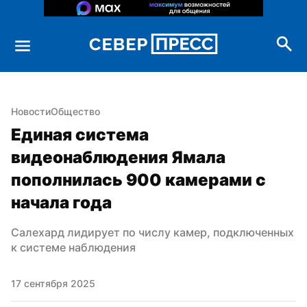
Новости
Общество
Единая система 
видеонаблюдения Ямала 
пополнилась 900 камерами с 
начала года
Салехард лидирует по числу камер, подключенных 
к системе наблюдения
17 сентября 2025