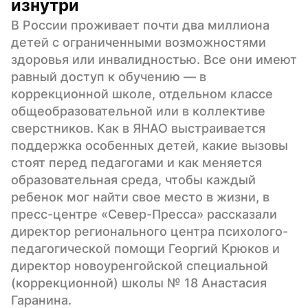
изнутри
В России проживает почти два миллиона 
детей с ограниченными возможностями 
здоровья или инвалидностью. Все они имеют 
равный доступ к обучению — в 
коррекционной школе, отдельном классе 
общеобразовательной или в коллективе 
сверстников. Как в ЯНАО выстраивается 
поддержка особенных детей, какие вызовы 
стоят перед педагогами и как меняется 
образовательная среда, чтобы каждый 
ребенок мог найти свое место в жизни, в 
пресс-центре «Север-Пресса» рассказали 
директор регионального центра психолого-
педагогической помощи Георгий Крюков и 
директор новоуренгойской специальной 
(коррекционной) школы № 18 Анастасия 
Гаранина.