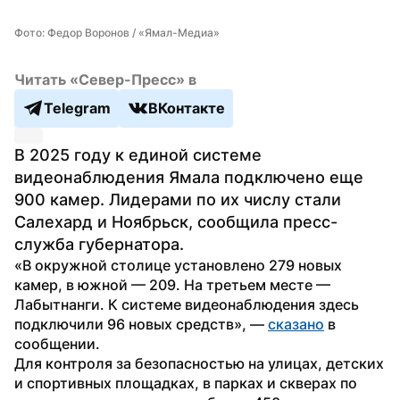
Фото: Федор Воронов / «Ямал-Медиа»
Читать «Север-Пресс» в
Telegram
ВКонтакте
В 2025 году к единой системе 
видеонаблюдения Ямала подключено еще 
900 камер. Лидерами по их числу стали 
Салехард и Ноябрьск, сообщила пресс-
служба губернатора.
«В окружной столице установлено 279 новых 
камер, в южной — 209. На третьем месте — 
Лабытнанги. К системе видеонаблюдения здесь 
подключили 96 новых средств», — 
сказано
 в 
сообщении.
Для контроля за безопасностью на улицах, детских 
и спортивных площадках, в парках и скверах по 