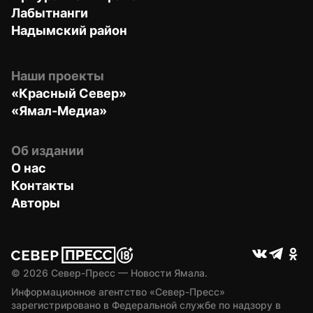
Лабытнанги
Надымский район
Наши проекты
«Красный Север»
«Ямал-Медиа»
Об издании
О нас
Контакты
Авторы
© 
2026
 Север-Пресс — Новости Ямала.
Информационное агентство «Север-Пресс» 
зарегистрировано в Федеральной службе по надзору в 