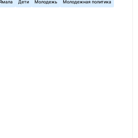
 Ямала
Дети
Молодежь
Молодежная политика