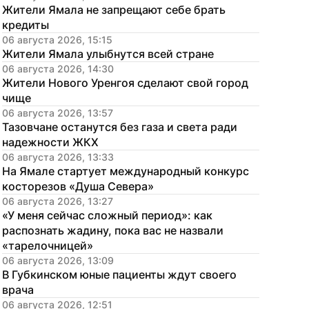
Жители Ямала не запрещают себе брать 
кредиты
06 августа 2026, 15:15
Жители Ямала улыбнутся всей стране
06 августа 2026, 14:30
Жители Нового Уренгоя сделают свой город 
чище
06 августа 2026, 13:57
Тазовчане останутся без газа и света ради 
надежности ЖКХ
06 августа 2026, 13:33
На Ямале стартует международный конкурс 
косторезов «Душа Севера»
06 августа 2026, 13:27
«У меня сейчас сложный период»: как 
распознать жадину, пока вас не назвали 
«тарелочницей»
06 августа 2026, 13:09
В Губкинском юные пациенты ждут своего 
врача
06 августа 2026, 12:51