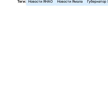
Теги:
Новости ЯНАО
Новости Ямала
Губернатор