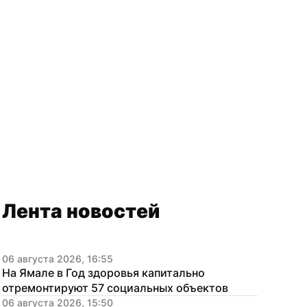
Лента новостей
06 августа 2026, 16:55
На Ямале в Год здоровья капитально 
отремонтируют 57 социальных объектов
06 августа 2026, 15:50