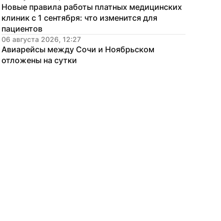
Новые правила работы платных медицинских 
клиник с 1 сентября: что изменится для 
пациентов
06 августа 2026, 12:27
Авиарейсы между Сочи и Ноябрьском 
отложены на сутки