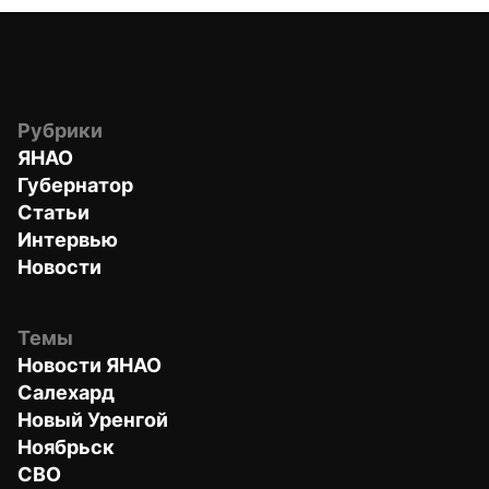
Рубрики
ЯНАО
Губернатор
Статьи
Интервью
Новости
Темы
Новости ЯНАО
Салехард
Новый Уренгой
Ноябрьск
СВО