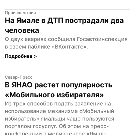
Происшествия
На Ямале в ДТП пострадали два 
человека
О двух авариях сообщила Госавтоинспекция 
в своем паблике «ВКонтакте».
Подробнее 
>
Север-Пресс
В ЯНАО растет популярность 
«Мобильного избирателя»
Из трех способов подать заявление на 
использование механизма «Мобильный 
избиратель» ямальцы чаще пользуются 
порталом госуслуг. Об этом на пресс-
конференции в медиацентре «Ямал-