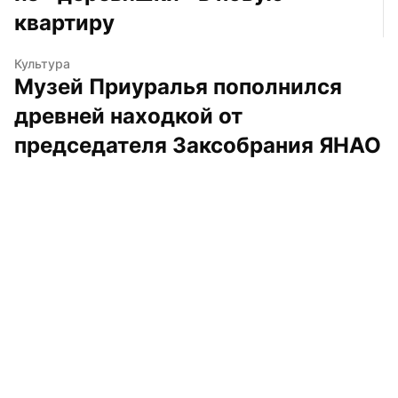
квартиру
Культура
Музей Приуралья пополнился 
древней находкой от 
председателя Заксобрания ЯНАО