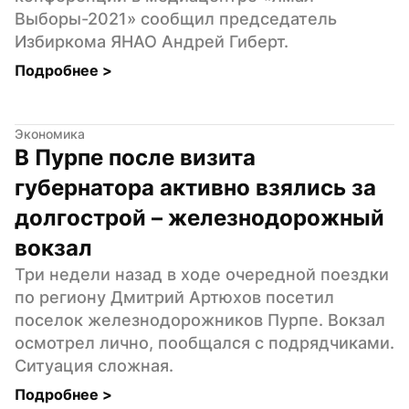
Выборы-2021» сообщил председатель 
Избиркома ЯНАО Андрей Гиберт.
Подробнее 
>
Экономика
В Пурпе после визита 
губернатора активно взялись за 
долгострой – железнодорожный 
вокзал
Три недели назад в ходе очередной поездки 
по региону Дмитрий Артюхов посетил 
поселок железнодорожников Пурпе. Вокзал 
осмотрел лично, пообщался с подрядчиками. 
Ситуация сложная.
Подробнее 
>